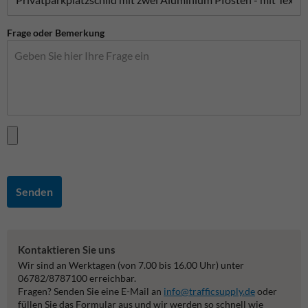
Frage oder Bemerkung
Senden
Kontaktieren Sie uns
Wir sind an Werktagen (von 7.00 bis 16.00 Uhr) unter
06782/8787100 erreichbar.
Fragen? Senden Sie eine E-Mail an
info@trafficsupply.de
oder
füllen Sie das Formular aus und wir werden so schnell wie