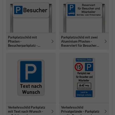
Parkplatzschild mit
Parkplatzschild mit zwei
Pfosten -
Aluminium Pfosten -
Besucherparkplatz -
Reserviert für Besucher
reflektierend
und Mitarbeiter
Verkehrsschild Parkplatz
Verkehrsschild
mit Text nach Wunsch -
Privatgelände - Parkplatz