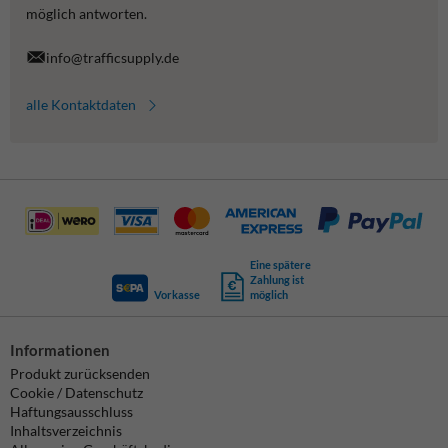
möglich antworten.
info@trafficsupply.de
alle Kontaktdaten
Eine spätere
Zahlung ist
Vorkasse
möglich
Informationen
Produkt zurücksenden
Cookie / Datenschutz
Haftungsausschluss
Inhaltsverzeichnis