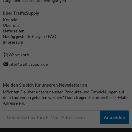
Allgemeine Geschäftsbedingungen
über TrafficSupply
Kontakt
Über uns
Lieferzeiten
Häufig gestellte Fragen / FAQ
Impressum
Warenkorb
info@trafficsupply.de
Melden Sie sich für unseren Newsletter an
Möchten Sie über unsere neusten Produkte und Entwicklungen auf
dem Laufenden gehalten werden? Dann tragen Sie unten Ihre E-Mail-
Adresse ein.
Anmelden