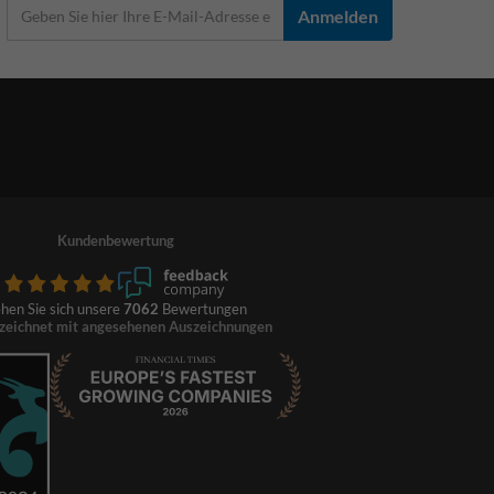
Anmelden
Kundenbewertung
hen Sie sich unsere
7062
Bewertungen
zeichnet mit angesehenen Auszeichnungen