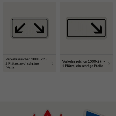
Verkehrszeichen 1000-29 -
Verkehrszeichen 1000-29r -
2 Plätze, zwei schräge
1 Plätze, ein schräge Pfeile
Pfeile