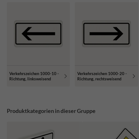
Verkehrszeichen 1000-10 -
Verkehrszeichen 1000-20 -
Richtung, linksweisend
Richtung, rechtsweisend
Produktkategorien in dieser Gruppe