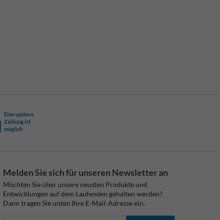
Eine spätere
Zahlung ist
möglich
Melden Sie sich für unseren Newsletter an
Möchten Sie über unsere neusten Produkte und
Entwicklungen auf dem Laufenden gehalten werden?
Dann tragen Sie unten Ihre E-Mail-Adresse ein.