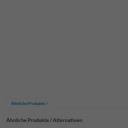
Ähnliche Produkte
Ähnliche Produkte / Alternativen