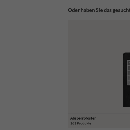
Oder haben Sie das gesuch
Absperrpfosten
161 Produkte