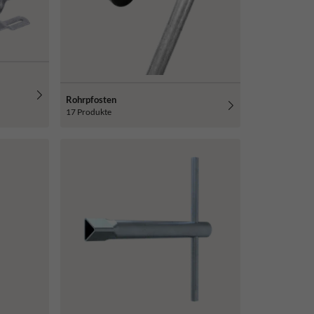
Rohrpfosten
17 Produkte