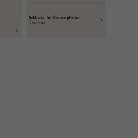
Schlüssel für Absperrpfosten
1 Produkt