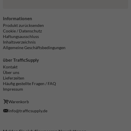
Informationen
Produkt zurücksenden
Cookie / Datenschutz
Haftungsausschluss
Inhaltsverzeichnis
Allgemeine Geschäftsbedingungen
über TrafficSupply
Kontakt
Über uns
Lieferzeiten
Häufig gestellte Fragen / FAQ
Impressum
Warenkorb
info@trafficsupply.de