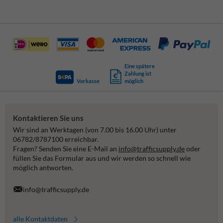
Eine spätere
Zahlung ist
Vorkasse
möglich
Kontaktieren Sie uns
Wir sind an Werktagen (von 7.00 bis 16.00 Uhr) unter
06782/8787100 erreichbar.
Fragen? Senden Sie eine E-Mail an
info@trafficsupply.de
oder
füllen Sie das Formular aus und wir werden so schnell wie
möglich antworten.
info@trafficsupply.de
alle Kontaktdaten