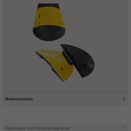
Bodenschwellen
Radstopper und Parkplatzbegrenzer