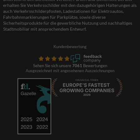
erhalten Sie Verkehrsschilder mit den dazugehörigen Halterungen als
auch Verkehrsschilderpfosten, Ladestationen für Elektroautos,
Fahrbahnmarkierungen für Parkplätze, sowie diverse
Sicherheitsprodukte für die gewerbliche Nutzung und nachhaltiges
Stadtmobiliar mit ansprechendem Entwurf.
Kundenbewertung
Sehen Sie sich unsere
7061
Bewertungen
Ausgezeichnet mit angesehenen Auszeichnungen