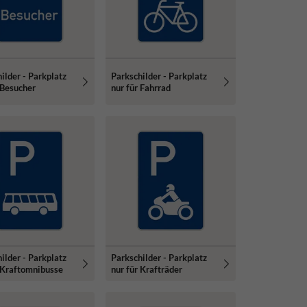
ilder - Parkplatz
Parkschilder - Parkplatz
 Besucher
nur für Fahrrad
ilder - Parkplatz
Parkschilder - Parkplatz
 Kraftomnibusse
nur für Krafträder