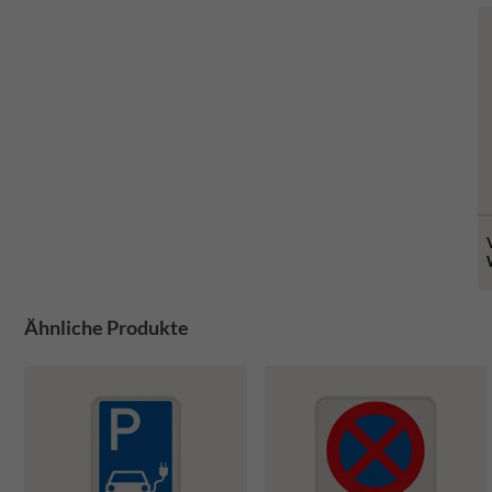
Ähnliche Produkte