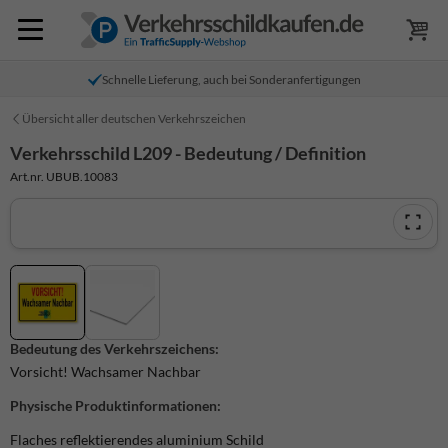
Schnelle Lieferung, auch bei Sonderanfertigungen
Übersicht aller deutschen Verkehrszeichen
Verkehrsschild L209 - Bedeutung / Definition
Art.nr. UBUB.10083
Bedeutung des Verkehrszeichens:
Vorsicht! Wachsamer Nachbar
Physische Produktinformationen:
Flaches reflektierendes aluminium Schild