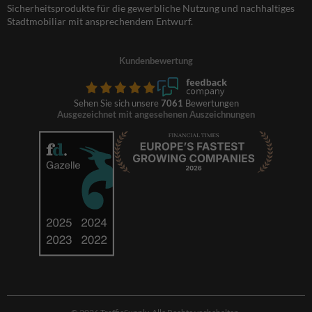
Sicherheitsprodukte für die gewerbliche Nutzung und nachhaltiges
Stadtmobiliar mit ansprechendem Entwurf.
Kundenbewertung
Sehen Sie sich unsere
7061
Bewertungen
Ausgezeichnet mit angesehenen Auszeichnungen