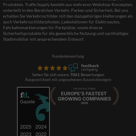
Produkten. TrafficSupply besteht aus mehreren Webshop-Konzepten,
unterteilt in den Bereichen Verkehr, Parken und Sicherheit. Bei uns
erhalten Sie Verkehrsschilder mit den dazugehörigen Halterungen als
auch Verkehrsschilderpfosten, Ladestationen für Elektroautos,
Fahrbahnmarkierungen für Parkplätze, sowie diverse
Sicherheitsprodukte für die gewerbliche Nutzung und nachhaltiges
Stadtmobiliar mit ansprechendem Entwurf.
Kundenbewertung
Sehen Sie sich unsere
7061
Bewertungen
Ausgezeichnet mit angesehenen Auszeichnungen