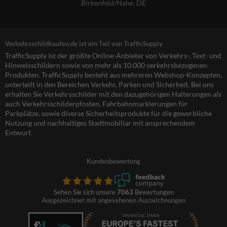
Birkenfeld/Nahe, DE
Verkehrsschildkaufen.de ist ein Teil von TrafficSupply
TrafficSupply ist der größte Online-Anbieter von Verkehrs-, Text- und
Hinweisschildern sowie von mehr als 10.000 verkehrsbezogenen
Produkten. TrafficSupply besteht aus mehreren Webshop-Konzepten,
unterteilt in den Bereichen Verkehr, Parken und Sicherheit. Bei uns
erhalten Sie Verkehrsschilder mit den dazugehörigen Halterungen als
auch Verkehrsschilderpfosten, Fahrbahnmarkierungen für
Parkplätze, sowie diverse Sicherheitsprodukte für die gewerbliche
Nutzung und nachhaltiges Stadtmobiliar mit ansprechendem
Entwurf.
Kundenbewertung
Sehen Sie sich unsere
7063
Bewertungen
Ausgezeichnet mit angesehenen Auszeichnungen