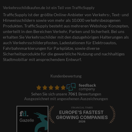
Verkehrsschildkaufen.de ist ein Teil von TrafficSupply
TrafficSupply ist der größte Online-Anbieter von Verkehrs-, Text- und
Hinweisschildern sowie von mehr als 10.000 verkehrsbezogenen
Produkten. TrafficSupply besteht aus mehreren Webshop-Konzepten,
unterteilt in den Bereichen Verkehr, Parken und Sicherheit. Bei uns
erhalten Sie Verkehrsschilder mit den dazugehörigen Halterungen als
auch Verkehrsschilderpfosten, Ladestationen für Elektroautos,
Fahrbahnmarkierungen für Parkplätze, sowie diverse
Sicherheitsprodukte für die gewerbliche Nutzung und nachhaltiges
Stadtmobiliar mit ansprechendem Entwurf.
Kundenbewertung
Sehen Sie sich unsere
7061
Bewertungen
Ausgezeichnet mit angesehenen Auszeichnungen