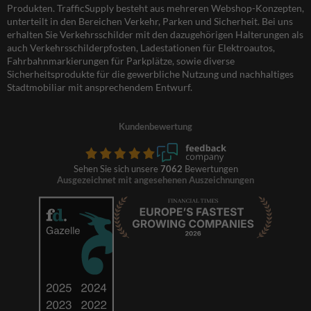
Produkten. TrafficSupply besteht aus mehreren Webshop-Konzepten,
unterteilt in den Bereichen Verkehr, Parken und Sicherheit. Bei uns
erhalten Sie Verkehrsschilder mit den dazugehörigen Halterungen als
auch Verkehrsschilderpfosten, Ladestationen für Elektroautos,
Fahrbahnmarkierungen für Parkplätze, sowie diverse
Sicherheitsprodukte für die gewerbliche Nutzung und nachhaltiges
Stadtmobiliar mit ansprechendem Entwurf.
Kundenbewertung
Sehen Sie sich unsere
7062
Bewertungen
Ausgezeichnet mit angesehenen Auszeichnungen