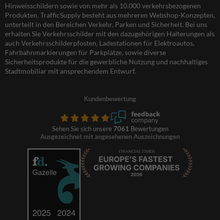
Hinweisschildern sowie von mehr als 10.000 verkehrsbezogenen
Produkten. TrafficSupply besteht aus mehreren Webshop-Konzepten,
unterteilt in den Bereichen Verkehr, Parken und Sicherheit. Bei uns
erhalten Sie Verkehrsschilder mit den dazugehörigen Halterungen als
auch Verkehrsschilderpfosten, Ladestationen für Elektroautos,
Fahrbahnmarkierungen für Parkplätze, sowie diverse
Sicherheitsprodukte für die gewerbliche Nutzung und nachhaltiges
Stadtmobiliar mit ansprechendem Entwurf.
Kundenbewertung
Sehen Sie sich unsere
7061
Bewertungen
Ausgezeichnet mit angesehenen Auszeichnungen