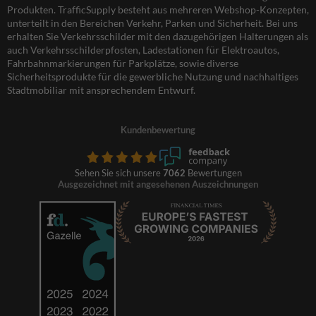
Produkten. TrafficSupply besteht aus mehreren Webshop-Konzepten,
unterteilt in den Bereichen Verkehr, Parken und Sicherheit. Bei uns
erhalten Sie Verkehrsschilder mit den dazugehörigen Halterungen als
auch Verkehrsschilderpfosten, Ladestationen für Elektroautos,
Fahrbahnmarkierungen für Parkplätze, sowie diverse
Sicherheitsprodukte für die gewerbliche Nutzung und nachhaltiges
Stadtmobiliar mit ansprechendem Entwurf.
Kundenbewertung
Sehen Sie sich unsere
7062
Bewertungen
Ausgezeichnet mit angesehenen Auszeichnungen