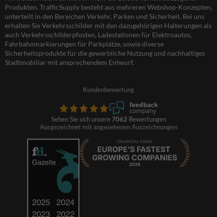
Produkten. TrafficSupply besteht aus mehreren Webshop-Konzepten,
unterteilt in den Bereichen Verkehr, Parken und Sicherheit. Bei uns
erhalten Sie Verkehrsschilder mit den dazugehörigen Halterungen als
auch Verkehrsschilderpfosten, Ladestationen für Elektroautos,
Fahrbahnmarkierungen für Parkplätze, sowie diverse
Sicherheitsprodukte für die gewerbliche Nutzung und nachhaltiges
Stadtmobiliar mit ansprechendem Entwurf.
Kundenbewertung
Sehen Sie sich unsere
7062
Bewertungen
Ausgezeichnet mit angesehenen Auszeichnungen