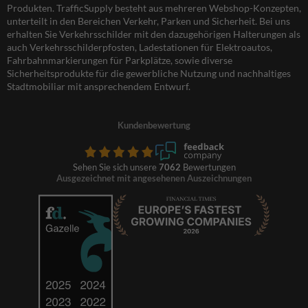
Produkten. TrafficSupply besteht aus mehreren Webshop-Konzepten,
unterteilt in den Bereichen Verkehr, Parken und Sicherheit. Bei uns
erhalten Sie Verkehrsschilder mit den dazugehörigen Halterungen als
auch Verkehrsschilderpfosten, Ladestationen für Elektroautos,
Fahrbahnmarkierungen für Parkplätze, sowie diverse
Sicherheitsprodukte für die gewerbliche Nutzung und nachhaltiges
Stadtmobiliar mit ansprechendem Entwurf.
Kundenbewertung
Sehen Sie sich unsere
7062
Bewertungen
Ausgezeichnet mit angesehenen Auszeichnungen