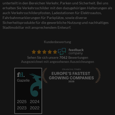
unterteilt in den Bereichen Verkehr, Parken und Sicherheit. Bei uns
erhalten Sie Verkehrsschilder mit den dazugehörigen Halterungen als
auch Verkehrsschilderpfosten, Ladestationen für Elektroautos,
Fahrbahnmarkierungen für Parkplätze, sowie diverse
Sicherheitsprodukte für die gewerbliche Nutzung und nachhaltiges
Stadtmobiliar mit ansprechendem Entwurf.
Kundenbewertung
Sehen Sie sich unsere
7062
Bewertungen
Ausgezeichnet mit angesehenen Auszeichnungen