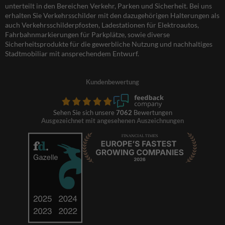
unterteilt in den Bereichen Verkehr, Parken und Sicherheit. Bei uns
erhalten Sie Verkehrsschilder mit den dazugehörigen Halterungen als
auch Verkehrsschilderpfosten, Ladestationen für Elektroautos,
Fahrbahnmarkierungen für Parkplätze, sowie diverse
Sicherheitsprodukte für die gewerbliche Nutzung und nachhaltiges
Stadtmobiliar mit ansprechendem Entwurf.
Kundenbewertung
Sehen Sie sich unsere
7062
Bewertungen
Ausgezeichnet mit angesehenen Auszeichnungen