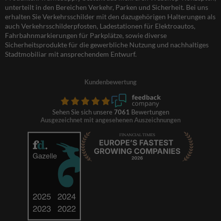
unterteilt in den Bereichen Verkehr, Parken und Sicherheit. Bei uns
erhalten Sie Verkehrsschilder mit den dazugehörigen Halterungen als
auch Verkehrsschilderpfosten, Ladestationen für Elektroautos,
Fahrbahnmarkierungen für Parkplätze, sowie diverse
Sicherheitsprodukte für die gewerbliche Nutzung und nachhaltiges
Stadtmobiliar mit ansprechendem Entwurf.
Kundenbewertung
Sehen Sie sich unsere
7061
Bewertungen
Ausgezeichnet mit angesehenen Auszeichnungen