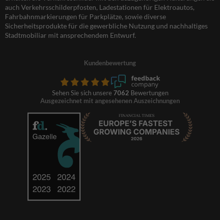
auch Verkehrsschilderpfosten, Ladestationen für Elektroautos,
Fahrbahnmarkierungen für Parkplätze, sowie diverse
Sicherheitsprodukte für die gewerbliche Nutzung und nachhaltiges
Stadtmobiliar mit ansprechendem Entwurf.
Kundenbewertung
Sehen Sie sich unsere
7062
Bewertungen
Ausgezeichnet mit angesehenen Auszeichnungen