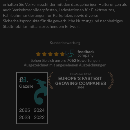
erhalten Sie Verkehrsschilder mit den dazugehörigen Halterungen als
auch Verkehrsschilderpfosten, Ladestationen für Elektroautos,
Fahrbahnmarkierungen für Parkplätze, sowie diverse
Sicherheitsprodukte für die gewerbliche Nutzung und nachhaltiges
Stadtmobiliar mit ansprechendem Entwurf.
Kundenbewertung
Sehen Sie sich unsere
7062
Bewertungen
Ausgezeichnet mit angesehenen Auszeichnungen