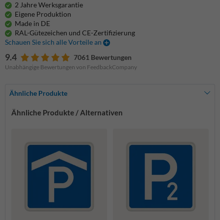
2 Jahre Werksgarantie
Eigene Produktion
Made in DE
RAL-Gütezeichen und CE-Zertifizierung
Schauen Sie sich alle Vorteile an
9.4
7061 Bewertungen
Unabhängige Bewertungen von FeedbackCompany
Ähnliche Produkte
Ähnliche Produkte / Alternativen