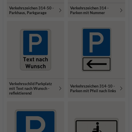
Verkehrszeichen 314-50 -
Verkehrszeichen 314 -
Parkhaus, Parkgarage
Parken mit Nummer
Verkehrsschild Parkplatz
Verkehrszeichen 314-10 -
mit Text nach Wunsch -
Parken mit Pfeil nach links
reflektierend