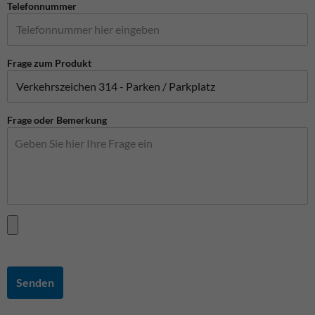
Telefonnummer
Frage zum Produkt
Frage oder Bemerkung
Senden