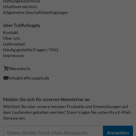
Haftungsausschluss
Inhaltsverzeichnis
Allgemeine Geschäftsbedingungen
über TrafficSupply
Kontakt
Über uns
Lieferzeiten
Häufig gestellte Fragen / FAQ
Impressum
Warenkorb
info@trafficsupply.de
Melden Sie sich für unseren Newsletter an
Möchten Sie über unsere neusten Produkte und Entwicklungen auf
dem Laufenden gehalten werden? Dann tragen Sie unten Ihre E-Mail-
Adresse ein.
Anmelden