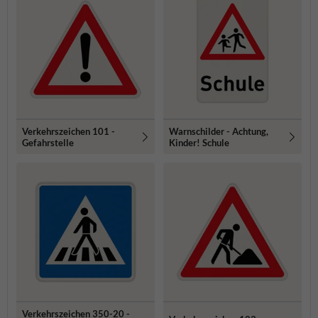
Verkehrszeichen 101 -
Warnschilder - Achtung,
Gefahrstelle
Kinder! Schule
Verkehrszeichen 350-20 -