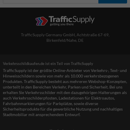
TrafficSupply Germany GmbH,
Achtstraße 67-69
,
Birkenfeld/Nahe, DE
Verkehrsschildkaufen.de ist ein Teil von TrafficSupply
TrafficSupply ist der größte Online-Anbieter von Verkehrs-, Text- und
Hinweisschildern sowie von mehr als 10.000 verkehrsbezogenen
Produkten. TrafficSupply besteht aus mehreren Webshop-Konzepten,
unterteilt in den Bereichen Verkehr, Parken und Sicherheit. Bei uns
erhalten Sie Verkehrsschilder mit den dazugehörigen Halterungen als
auch Verkehrsschilderpfosten, Ladestationen für Elektroautos,
Fahrbahnmarkierungen für Parkplätze, sowie diverse
Sicherheitsprodukte für die gewerbliche Nutzung und nachhaltiges
Stadtmobiliar mit ansprechendem Entwurf.