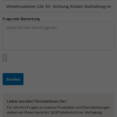
Frage oder Bemerkung
Senden
Lieber anrufen? Kontaktieren Sie !
Für alle Ihre Fragen zu unseren Produkten und Dienstleistungen
stehen wir Ihnen heute bis 16.00 telefonisch zur Verfügung.