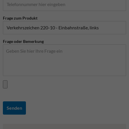
Frage zum Produkt
Frage oder Bemerkung
Senden