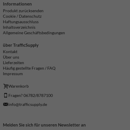
Informationen
Produkt zurücksenden
Cookie / Datenschutz
Haftungsausschluss
Inhaltsverzeichnis
Allgemeine Geschäftsbedingungen
über TrafficSupply
Kontakt
Über uns
Lieferzeiten
Häufig gestellte Fragen / FAQ
Impressum
Warenkorb
Fragen? 06782/8787100
info@trafficsupply.de
Melden Sie sich für unseren Newsletter an