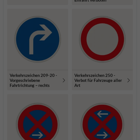
Verkehrszeichen 209-20 -
Verkehrszeichen 250 -
Vorgeschriebene
Verbot für Fahrzeuge aller
Fahrtrichtung – rechts
Art