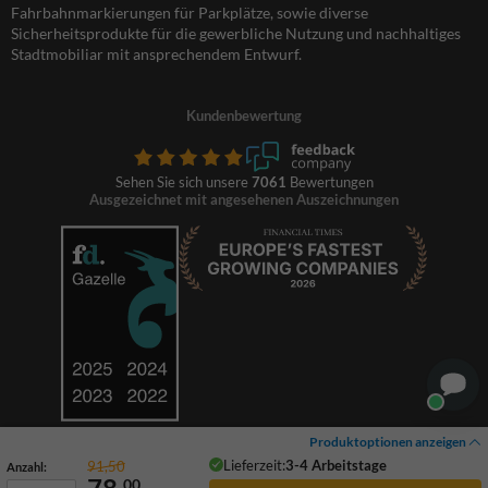
Fahrbahnmarkierungen für Parkplätze, sowie diverse
Sicherheitsprodukte für die gewerbliche Nutzung und nachhaltiges
Stadtmobiliar mit ansprechendem Entwurf.
Kundenbewertung
Sehen Sie sich unsere
7061
Bewertungen
Ausgezeichnet mit angesehenen Auszeichnungen
Produktoptionen anzeigen
Lieferzeit:
3-4 Arbeitstage
91,50
Anzahl:
00