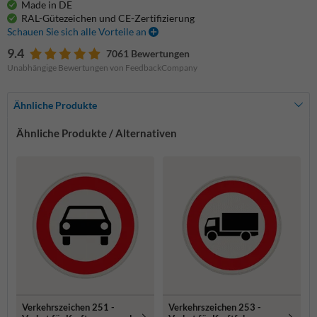
Made in DE
RAL-Gütezeichen und CE-Zertifizierung
Schauen Sie sich alle Vorteile an
9.4
7061 Bewertungen
Unabhängige Bewertungen von FeedbackCompany
Ähnliche Produkte
Ähnliche Produkte / Alternativen
Verkehrszeichen 251 -
Verkehrszeichen 253 -