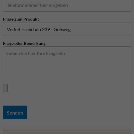
Frage zum Produkt
Frage oder Bemerkung
Senden