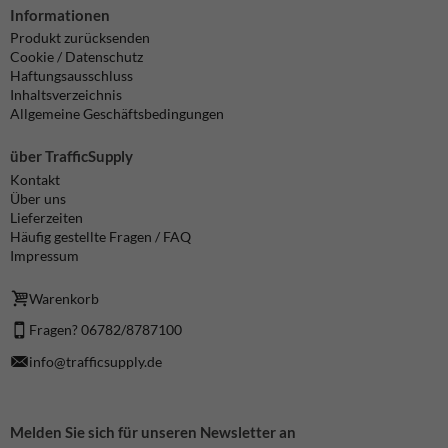
Informationen
Produkt zurücksenden
Cookie / Datenschutz
Haftungsausschluss
Inhaltsverzeichnis
Allgemeine Geschäftsbedingungen
über TrafficSupply
Kontakt
Über uns
Lieferzeiten
Häufig gestellte Fragen / FAQ
Impressum
Warenkorb
Fragen? 06782/8787100
info@trafficsupply.de
Melden Sie sich für unseren Newsletter an