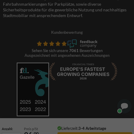
Fahrbahnmarkierungen für Parkplätze, sowie diverse
Sicherheitsprodukte für die gewerbliche Nutzung und nachhaltiges
Stadtmobiliar mit ansprechendem Entwurf.
Kundenbewertung
Sehen Sie sich unsere
7061
Bewertungen
Ausgezeichnet mit angesehenen Auszeichnungen
Lieferzeit:
3-4 Arbeitstage
Anzahl:
Preis p/St
00