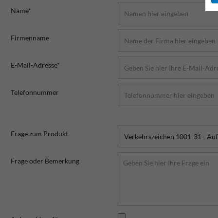
Name*
Firmenname
E-Mail-Adresse*
Telefonnummer
Frage zum Produkt
Frage oder Bemerkung