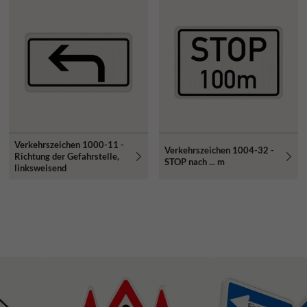
Verkehrszeichen 1000-11 -
Verkehrszeichen 1004-32 -
Richtung der Gefahrstelle,
STOP nach ... m
linksweisend