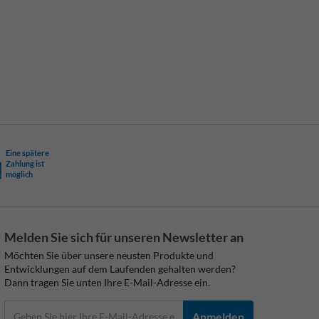
Eine spätere
Zahlung ist
möglich
Melden Sie sich für unseren Newsletter an
Möchten Sie über unsere neusten Produkte und
Entwicklungen auf dem Laufenden gehalten werden?
Dann tragen Sie unten Ihre E-Mail-Adresse ein.
Anmelden