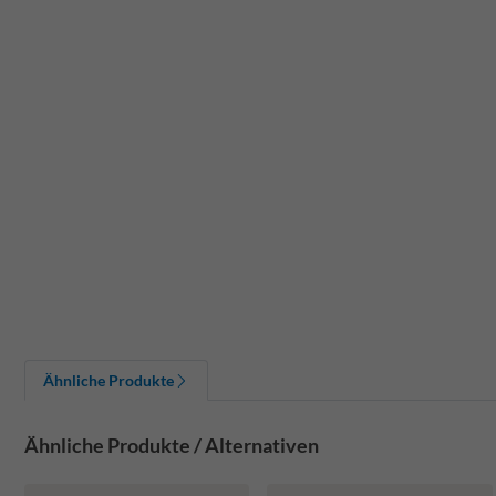
Ähnliche Produkte
Ähnliche Produkte / Alternativen