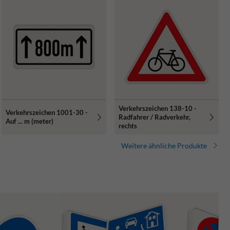
Verkehrszeichen 138-10 -
Verkehrszeichen 1001-30 -
Radfahrer / Radverkehr,
Auf ... m (meter)
rechts
Weitere ähnliche Produkte