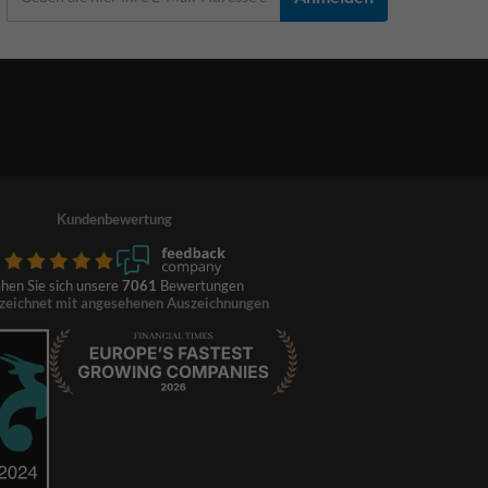
Kundenbewertung
hen Sie sich unsere
7061
Bewertungen
zeichnet mit angesehenen Auszeichnungen