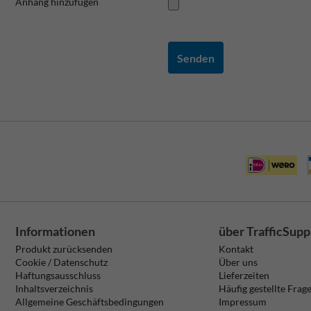
Anhang hinzufügen
Senden
Informationen
über TrafficSupp
Produkt zurücksenden
Kontakt
Cookie / Datenschutz
Über uns
Haftungsausschluss
Lieferzeiten
Inhaltsverzeichnis
Häufig gestellte Frag
Allgemeine Geschäftsbedingungen
Impressum