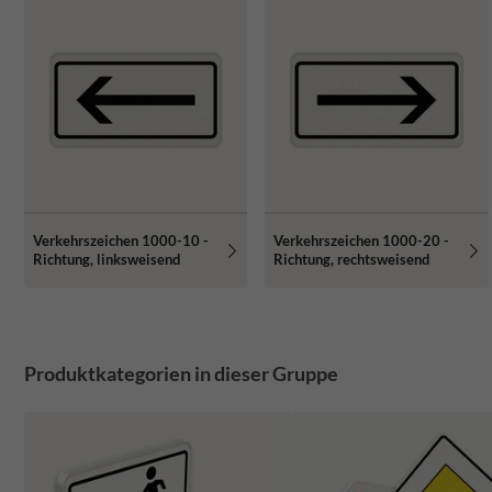
Verkehrszeichen 1000-10 -
Verkehrszeichen 1000-20 -
Richtung, linksweisend
Richtung, rechtsweisend
Produktkategorien in dieser Gruppe