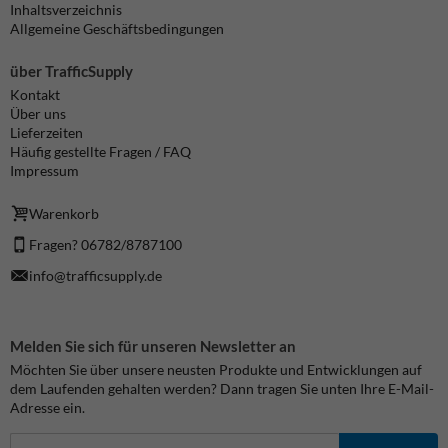
Inhaltsverzeichnis
Allgemeine Geschäftsbedingungen
über TrafficSupply
Kontakt
Über uns
Lieferzeiten
Häufig gestellte Fragen / FAQ
Impressum
Warenkorb
Fragen? 06782/8787100
info@trafficsupply.de
Melden Sie sich für unseren Newsletter an
Möchten Sie über unsere neusten Produkte und Entwicklungen auf
dem Laufenden gehalten werden? Dann tragen Sie unten Ihre E-Mail-
Adresse ein.