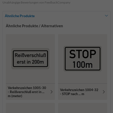
Unabhängige Bewertungen von FeedbackCompany
Ähnliche Produkte
Ähnliche Produkte / Alternativen
Verkehrszeichen 1005-30
Verkehrszeichen 1004-32
- Reißverschluß erst in ...
- STOP nach ... m
m (meter)