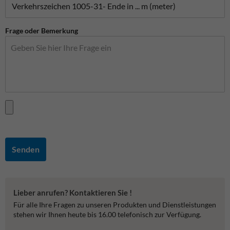
Frage oder Bemerkung
Senden
Lieber anrufen? Kontaktieren Sie !
Für alle Ihre Fragen zu unseren Produkten und Dienstleistungen
stehen wir Ihnen heute bis 16.00 telefonisch zur Verfügung.