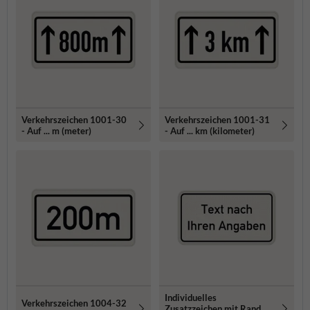
Verkehrszeichen 1001-30
Verkehrszeichen 1001-31
- Auf ... m (meter)
- Auf ... km (kilometer)
Individuelles
Verkehrszeichen 1004-32
Zusatzzeichen mit Rand