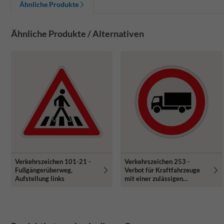
Ähnliche Produkte
Ähnliche Produkte / Alternativen
Verkehrszeichen 101-21 -
Verkehrszeichen 253 -
Fußgängerüberweg,
Verbot für Kraftfahrzeuge
Aufstellung links
mit einer zulässigen
Gesamtmasse über 3,5 t