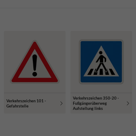
Verkehrszeichen 350-20 -
Verkehrszeichen 101 -
Fußgängerüberweg
Gefahrstelle
Aufstellung links