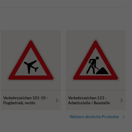
Verkehrszeichen 101-10 -
Verkehrszeichen 123 -
Flugbetrieb, rechts
Arbeitsstelle / Baustelle
Weitere ähnliche Produkte