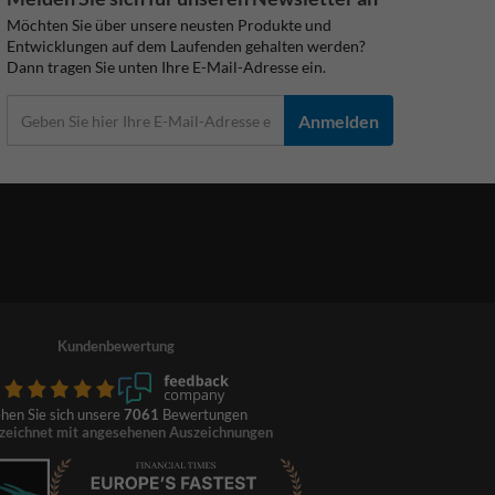
Möchten Sie über unsere neusten Produkte und
Entwicklungen auf dem Laufenden gehalten werden?
Dann tragen Sie unten Ihre E-Mail-Adresse ein.
Anmelden
Kundenbewertung
hen Sie sich unsere
7061
Bewertungen
zeichnet mit angesehenen Auszeichnungen