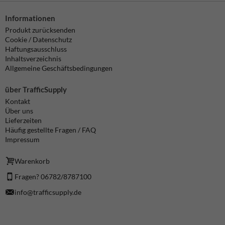
Informationen
Produkt zurücksenden
Cookie / Datenschutz
Haftungsausschluss
Inhaltsverzeichnis
Allgemeine Geschäftsbedingungen
über TrafficSupply
Kontakt
Über uns
Lieferzeiten
Häufig gestellte Fragen / FAQ
Impressum
Warenkorb
Fragen? 06782/8787100
info@trafficsupply.de