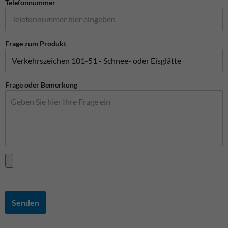
Telefonnummer
Frage zum Produkt
Frage oder Bemerkung
Senden