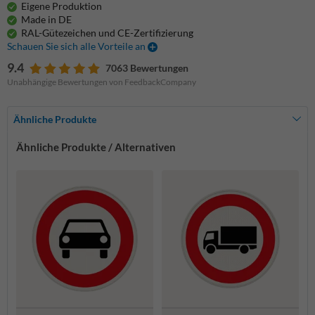
Eigene Produktion
Made in DE
RAL-Gütezeichen und CE-Zertifizierung
Schauen Sie sich alle Vorteile an
9.4
7063 Bewertungen
Unabhängige Bewertungen von FeedbackCompany
Ähnliche Produkte
Ähnliche Produkte / Alternativen