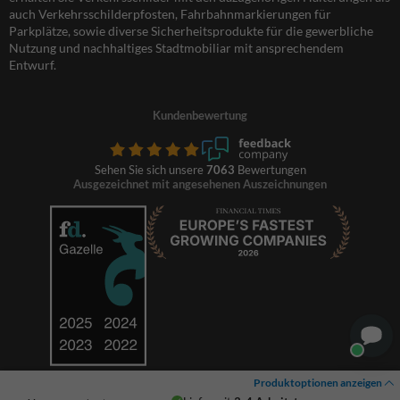
auch Verkehrsschilderpfosten, Fahrbahnmarkierungen für
Parkplätze, sowie diverse Sicherheitsprodukte für die gewerbliche
Nutzung und nachhaltiges Stadtmobiliar mit ansprechendem
Entwurf.
Kundenbewertung
Sehen Sie sich unsere
7063
Bewertungen
Ausgezeichnet mit angesehenen Auszeichnungen
Produktoptionen anzeigen