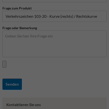
Frage zum Produkt
Frage oder Bemerkung
Senden
Kontaktieren Sie uns