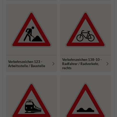
Verkehrszeichen 138-10 -
Verkehrszeichen 123 -
Radfahrer / Radverkehr,
Arbeitsstelle / Baustelle
rechts