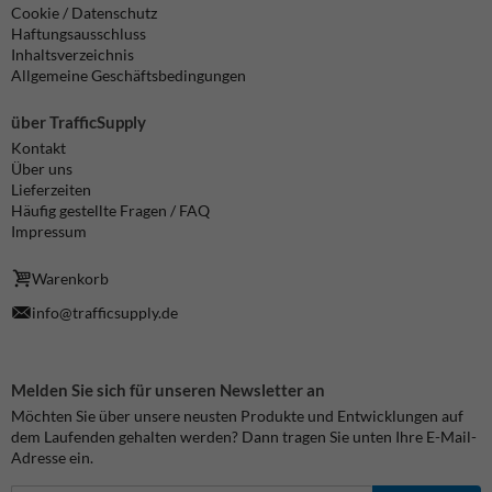
Cookie / Datenschutz
Haftungsausschluss
Inhaltsverzeichnis
Allgemeine Geschäftsbedingungen
über TrafficSupply
Kontakt
Über uns
Lieferzeiten
Häufig gestellte Fragen / FAQ
Impressum
Warenkorb
info@trafficsupply.de
Melden Sie sich für unseren Newsletter an
Möchten Sie über unsere neusten Produkte und Entwicklungen auf
dem Laufenden gehalten werden? Dann tragen Sie unten Ihre E-Mail-
Adresse ein.