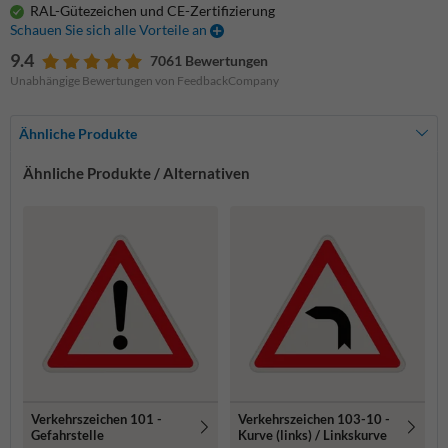
RAL-Gütezeichen und CE-Zertifizierung
Schauen Sie sich alle Vorteile an
9.4
7061 Bewertungen
Unabhängige Bewertungen von FeedbackCompany
Ähnliche Produkte
Ähnliche Produkte / Alternativen
Verkehrszeichen 101 -
Verkehrszeichen 103-10 -
Gefahrstelle
Kurve (links) / Linkskurve