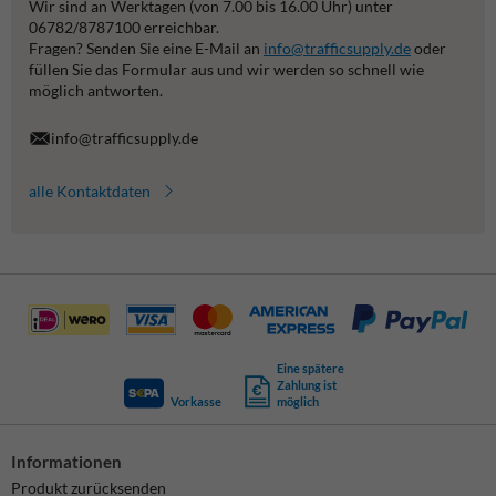
Wir sind an Werktagen (von 7.00 bis 16.00 Uhr) unter
06782/8787100 erreichbar.
Fragen? Senden Sie eine E-Mail an
info@trafficsupply.de
oder
füllen Sie das Formular aus und wir werden so schnell wie
möglich antworten.
info@trafficsupply.de
alle Kontaktdaten
Eine spätere
Zahlung ist
Vorkasse
möglich
Informationen
Produkt zurücksenden