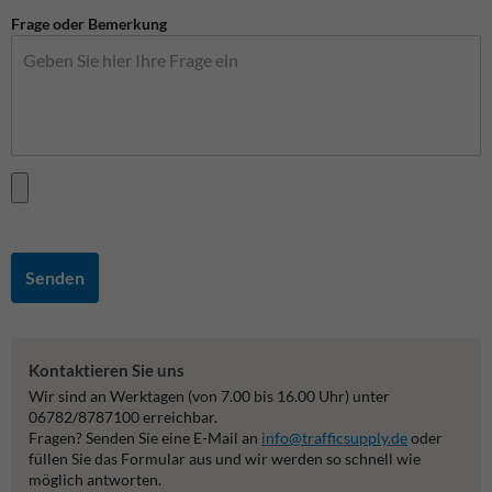
Frage oder Bemerkung
Senden
Kontaktieren Sie uns
Wir sind an Werktagen (von 7.00 bis 16.00 Uhr) unter
06782/8787100 erreichbar.
Fragen? Senden Sie eine E-Mail an
info@trafficsupply.de
oder
füllen Sie das Formular aus und wir werden so schnell wie
möglich antworten.