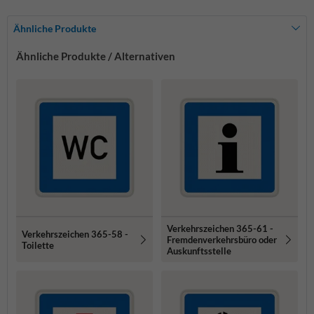
Ähnliche Produkte
Ähnliche Produkte / Alternativen
Verkehrszeichen 365-61 -
Verkehrszeichen 365-58 -
Fremdenverkehrsbüro oder
Toilette
Auskunftsstelle