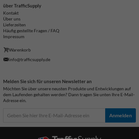
über TrafficSupply
Kontakt
Über uns
Lieferzeiten
Häufig gestellte Fragen / FAQ
Impressum
Warenkorb
info@trafficsupply.de
Melden Sie sich für unseren Newsletter an
Möchten Sie über unsere neusten Produkte und Entwicklungen auf
dem Laufenden gehalten werden? Dann tragen Sie unten Ihre E-Mail-
Adresse ein.
Anmelden