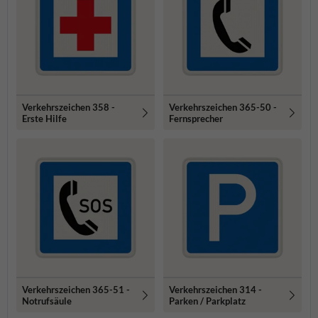
Verkehrszeichen 358 -
Verkehrszeichen 365-50 -
Erste Hilfe
Fernsprecher
Verkehrszeichen 365-51 -
Verkehrszeichen 314 -
Notrufsäule
Parken / Parkplatz