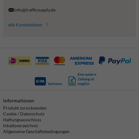
info@trafficsupply.de
alle Kontaktdaten
Eine spätere
Zahlung ist
Vorkasse
möglich
Informationen
Produkt zurücksenden
Cookie / Datenschutz
Haftungsausschluss
Inhaltsverzeichnis
Allgemeine Geschäftsbedingungen