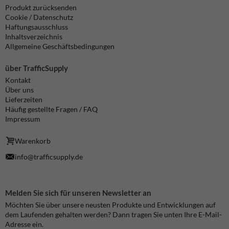
Produkt zurücksenden
Cookie / Datenschutz
Haftungsausschluss
Inhaltsverzeichnis
Allgemeine Geschäftsbedingungen
über TrafficSupply
Kontakt
Über uns
Lieferzeiten
Häufig gestellte Fragen / FAQ
Impressum
Warenkorb
info@trafficsupply.de
Melden Sie sich für unseren Newsletter an
Möchten Sie über unsere neusten Produkte und Entwicklungen auf
dem Laufenden gehalten werden? Dann tragen Sie unten Ihre E-Mail-
Adresse ein.