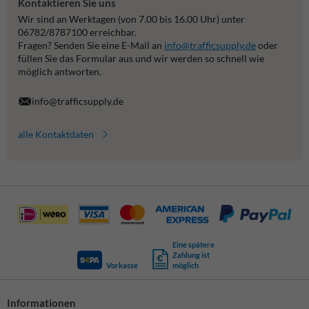
Kontaktieren Sie uns
Wir sind an Werktagen (von 7.00 bis 16.00 Uhr) unter
06782/8787100 erreichbar.
Fragen? Senden Sie eine E-Mail an
info@trafficsupply.de
oder
füllen Sie das Formular aus und wir werden so schnell wie
möglich antworten.
info@trafficsupply.de
alle Kontaktdaten
Eine spätere
Zahlung ist
Vorkasse
möglich
Informationen