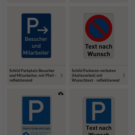
Schild Parkplatz Besucher
Schild Parkeren verboten
und Mitarbeiter, mit Pfeil -
(Halteverbot) mit
reflektierend
Wunschtext - reflektierend