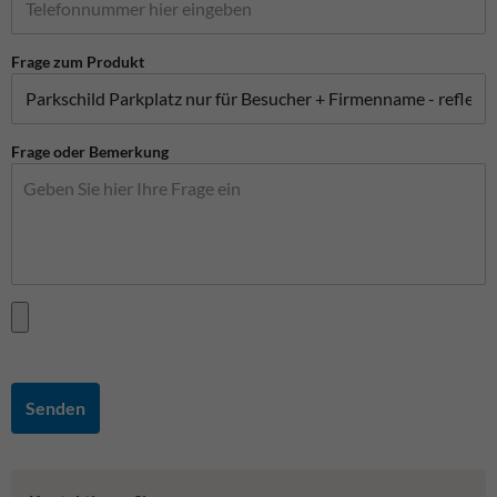
Frage zum Produkt
Frage oder Bemerkung
Senden