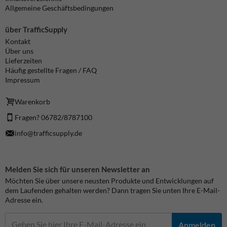
Allgemeine Geschäftsbedingungen
über TrafficSupply
Kontakt
Über uns
Lieferzeiten
Häufig gestellte Fragen / FAQ
Impressum
Warenkorb
Fragen? 06782/8787100
info@trafficsupply.de
Melden Sie sich für unseren Newsletter an
Möchten Sie über unsere neusten Produkte und Entwicklungen auf
dem Laufenden gehalten werden? Dann tragen Sie unten Ihre E-Mail-
Adresse ein.
Anmelden