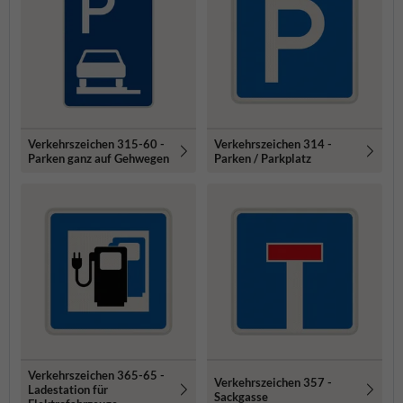
Verkehrszeichen 315-60 -
Verkehrszeichen 314 -
Parken ganz auf Gehwegen
Parken / Parkplatz
Verkehrszeichen 365-65 -
Verkehrszeichen 357 -
Ladestation für
Sackgasse