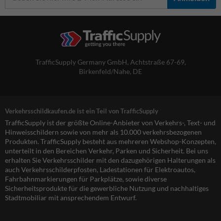
TrafficSupply Germany GmbH,
Achtstraße 67-69
,
Birkenfeld/Nahe, DE
Verkehrsschildkaufen.de ist ein Teil von TrafficSupply
TrafficSupply ist der größte Online-Anbieter von Verkehrs-, Text- und
Hinweisschildern sowie von mehr als 10.000 verkehrsbezogenen
Produkten. TrafficSupply besteht aus mehreren Webshop-Konzepten,
unterteilt in den Bereichen Verkehr, Parken und Sicherheit. Bei uns
erhalten Sie Verkehrsschilder mit den dazugehörigen Halterungen als
auch Verkehrsschilderpfosten, Ladestationen für Elektroautos,
Fahrbahnmarkierungen für Parkplätze, sowie diverse
Sicherheitsprodukte für die gewerbliche Nutzung und nachhaltiges
Stadtmobiliar mit ansprechendem Entwurf.