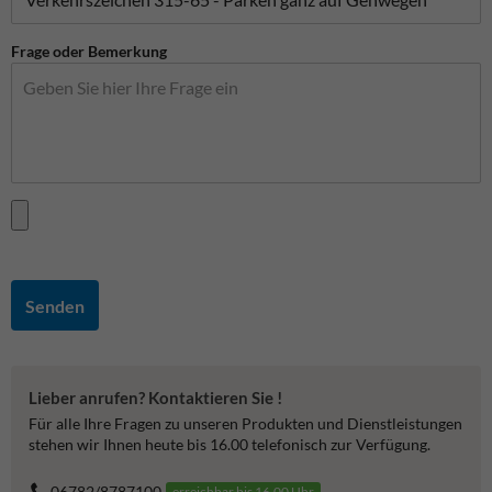
Frage oder Bemerkung
Senden
Lieber anrufen? Kontaktieren Sie !
Für alle Ihre Fragen zu unseren Produkten und Dienstleistungen
stehen wir Ihnen heute bis 16.00 telefonisch zur Verfügung.
06782/8787100
erreichbar bis 16.00 Uhr