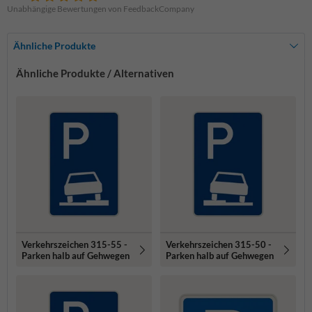
Unabhängige Bewertungen von FeedbackCompany
Ähnliche Produkte
Ähnliche Produkte / Alternativen
Verkehrszeichen 315-55 -
Verkehrszeichen 315-50 -
Parken halb auf Gehwegen
Parken halb auf Gehwegen