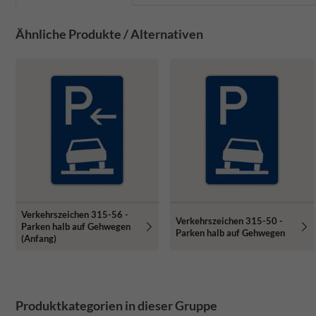
Ähnliche Produkte / Alternativen
Verkehrszeichen 315-56 -
Verkehrszeichen 315-50 -
Parken halb auf Gehwegen
Parken halb auf Gehwegen
(Anfang)
Produktkategorien in dieser Gruppe