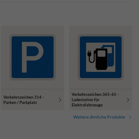
Verkehrszeichen 365-65 -
Verkehrszeichen 314 -
Ladestation für
Parken / Parkplatz
Elektrofahrzeuge
Weitere ähnliche Produkte