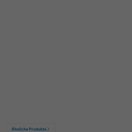
Ähnliche Produkte