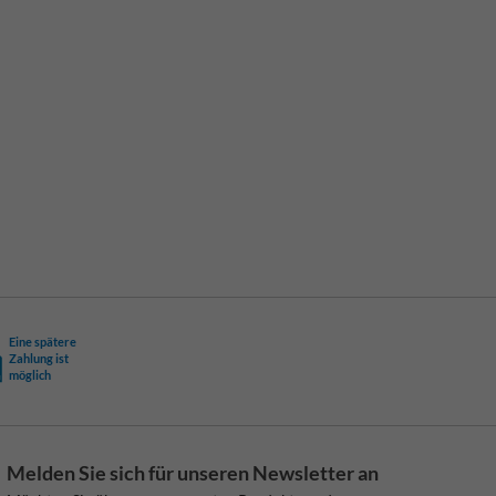
Eine spätere
Zahlung ist
möglich
Melden Sie sich für unseren Newsletter an