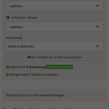
Schutzart / Klasse
Ausführung
das Produkt per E-Mail weiterleiten
Lieferzeit:
3-4 Arbeitstage
Mittwoch zu Hause
Mengenrabatt? Optionen anzeigen
Parkplatz nur für Personenkraftwagen