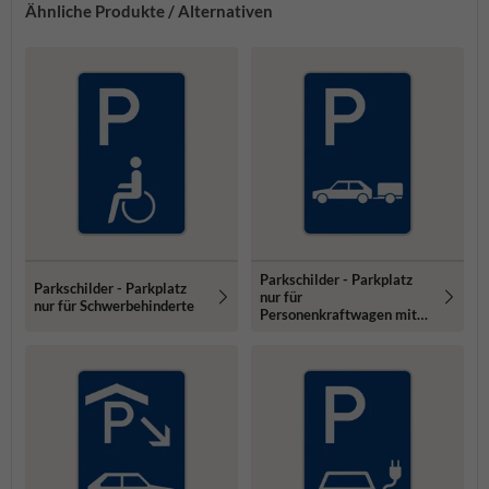
Ähnliche Produkte / Alternativen
Parkschilder - Parkplatz
Parkschilder - Parkplatz
nur für
nur für Schwerbehinderte
Personenkraftwagen mit
Anhänger