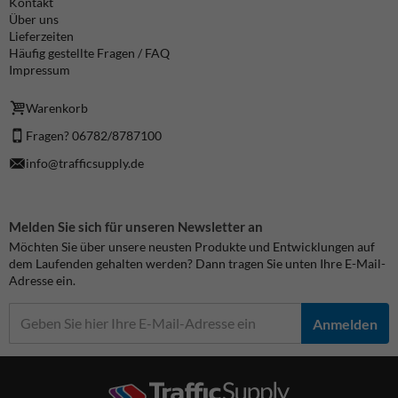
Kontakt
Über uns
Lieferzeiten
Häufig gestellte Fragen / FAQ
Impressum
Warenkorb
Fragen? 06782/8787100
info@trafficsupply.de
Melden Sie sich für unseren Newsletter an
Möchten Sie über unsere neusten Produkte und Entwicklungen auf
dem Laufenden gehalten werden? Dann tragen Sie unten Ihre E-Mail-
Adresse ein.
Anmelden