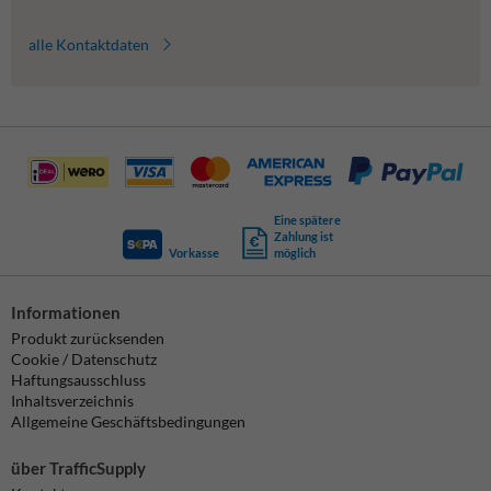
alle Kontaktdaten
Eine spätere
Zahlung ist
Vorkasse
möglich
Informationen
Produkt zurücksenden
Cookie / Datenschutz
Haftungsausschluss
Inhaltsverzeichnis
Allgemeine Geschäftsbedingungen
über TrafficSupply