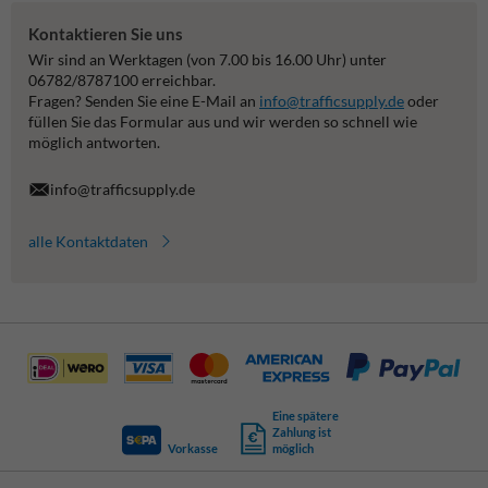
Kontaktieren Sie uns
Wir sind an Werktagen (von 7.00 bis 16.00 Uhr) unter
06782/8787100 erreichbar.
Fragen? Senden Sie eine E-Mail an
info@trafficsupply.de
oder
füllen Sie das Formular aus und wir werden so schnell wie
möglich antworten.
info@trafficsupply.de
alle Kontaktdaten
Eine spätere
Zahlung ist
Vorkasse
möglich