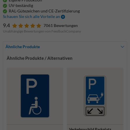
UV-beständig
RAL-Gütezeichen und CE-Zertifizierung
Schauen Sie sich alle Vorteile an
9.4
7061 Bewertungen
Unabhängige Bewertungen von FeedbackCompany
Ähnliche Produkte
Ähnliche Produkte / Alternativen
Verkehrsschild Parkplatz