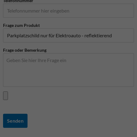
Telefonnummer
Frage zum Produkt
Frage oder Bemerkung
Senden