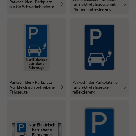
Parkschilder - Parkplatz
für Elektrofahrzeuge mit
nur für Schwerbehinderte
Pfeilen - reflektierend
Parkschilder - Parkplatz
Parkschilder Parkplatz nur
Nur Elektrisch betriebene
für Elektrofahrzeuge -
Fahrzeuge
reflektierend