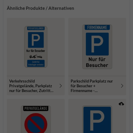
Ähnliche Produkte / Alternativen
Verkehrsschild
Parkschild Parkplatz nur
Privatgelände, Parkplatz
für Besucher +
nur für Besucher, Zutritt
Firmenname -
verboten - reflektierend
reflektierend