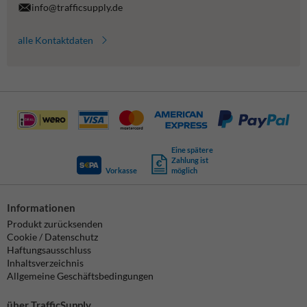
info@trafficsupply.de
alle Kontaktdaten
Eine spätere
Zahlung ist
Vorkasse
möglich
Informationen
Produkt zurücksenden
Cookie / Datenschutz
Haftungsausschluss
Inhaltsverzeichnis
Allgemeine Geschäftsbedingungen
über TrafficSupply