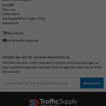
Kontakt
Über uns
Lieferzeiten
Häufig gestellte Fragen / FAQ
Impressum
Warenkorb
info@trafficsupply.de
Melden Sie sich für unseren Newsletter an
Möchten Sie über unsere neusten Produkte und Entwicklungen auf
dem Laufenden gehalten werden? Dann tragen Sie unten Ihre E-Mail-
Adresse ein.
Anmelden