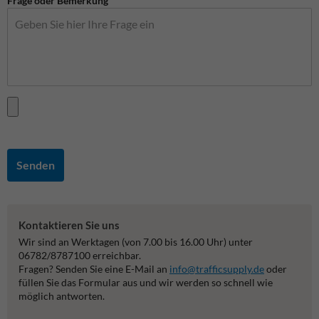
Frage oder Bemerkung
Senden
Kontaktieren Sie uns
Wir sind an Werktagen (von 7.00 bis 16.00 Uhr) unter
06782/8787100 erreichbar.
Fragen? Senden Sie eine E-Mail an
info@trafficsupply.de
oder
füllen Sie das Formular aus und wir werden so schnell wie
möglich antworten.