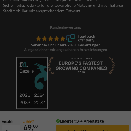
Sicherheitsprodukte für die gewerbliche Nutzung und nachhaltiges
Stadtmobiliar mit ansprechendem Entwurf.
Kundenbewertung
Sehen Sie sich unsere
7061
Bewertungen
Ausgezeichnet mit angesehenen Auszeichnungen
Lieferzeit:
3-4 Arbeitstage
88,50
Anzahl:
69,
00