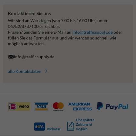
Kontaktieren Sie uns
Wir sind an Werktagen (von 7.00 bis 16.00 Uhr) unter
06782/8787100 erreichbar.
Fragen? Senden Sie eine E-Mail an
info@trafficsupply.de
oder
füllen Sie das Formular aus und wir werden so schnell wie
möglich antworten.
info@trafficsupply.de
alle Kontaktdaten
Eine spätere
Zahlung ist
Vorkasse
möglich