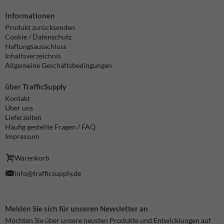
Informationen
Produkt zurücksenden
Cookie / Datenschutz
Haftungsausschluss
Inhaltsverzeichnis
Allgemeine Geschäftsbedingungen
über TrafficSupply
Kontakt
Über uns
Lieferzeiten
Häufig gestellte Fragen / FAQ
Impressum
Warenkorb
info@trafficsupply.de
Melden Sie sich für unseren Newsletter an
Möchten Sie über unsere neusten Produkte und Entwicklungen auf