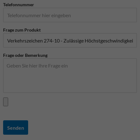
Telefonnummer
Frage zum Produkt
Frage oder Bemerkung
Senden