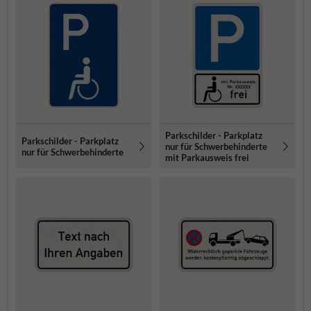
Parkschilder - Parkplatz
Parkschilder - Parkplatz
nur für Schwerbehinderte
nur für Schwerbehinderte
mit Parkausweis frei