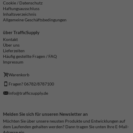
Cookie / Datenschutz
Haftungsausschluss
Inhaltsverzeichnis
Allgemeine Geschäftsbedingungen
über TrafficSupply
Kontakt
Über uns
Lieferzeiten
Häufig gestellte Fragen / FAQ
Impressum
Warenkorb
Fragen? 06782/8787100
info@trafficsupply.de
Melden Sie sich für unseren Newsletter an
Möchten Sie über unsere neusten Produkte und Entwicklungen auf
dem Laufenden gehalten werden? Dann tragen Sie unten Ihre E-Mail-
Adresse ein.