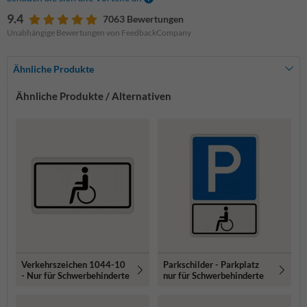
9.4
7063 Bewertungen
Unabhängige Bewertungen von FeedbackCompany
Ähnliche Produkte
Ähnliche Produkte / Alternativen
Verkehrszeichen 1044-10
Parkschilder - Parkplatz
- Nur für Schwerbehinderte
nur für Schwerbehinderte