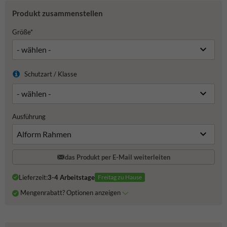
Produkt zusammenstellen
Größe*
Schutzart / Klasse
Ausführung
das Produkt per E-Mail weiterleiten
Lieferzeit:
3-4 Arbeitstage
Freitag zu Hause
Mengenrabatt? Optionen anzeigen