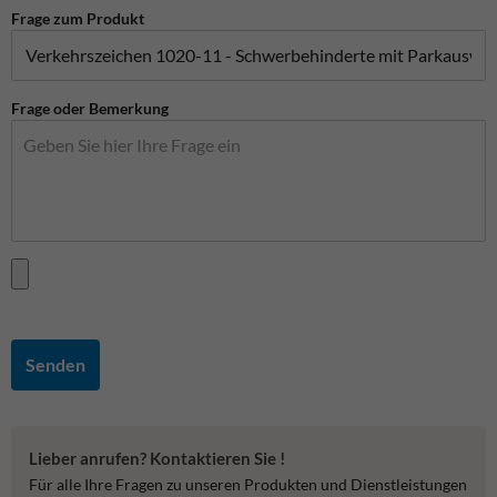
Frage zum Produkt
Frage oder Bemerkung
Senden
Lieber anrufen? Kontaktieren Sie !
Für alle Ihre Fragen zu unseren Produkten und Dienstleistungen