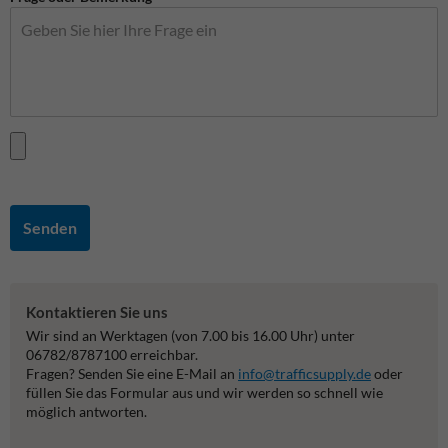
Senden
Kontaktieren Sie uns
Wir sind an Werktagen (von 7.00 bis 16.00 Uhr) unter
06782/8787100 erreichbar.
Fragen? Senden Sie eine E-Mail an
info@trafficsupply.de
oder
füllen Sie das Formular aus und wir werden so schnell wie
möglich antworten.