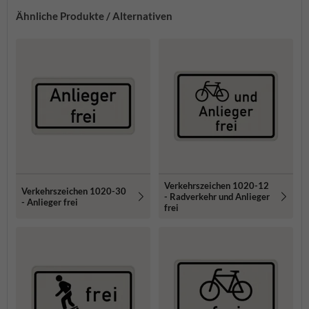
Ähnliche Produkte / Alternativen
Verkehrszeichen 1020-12
Verkehrszeichen 1020-30
- Radverkehr und Anlieger
- Anlieger frei
frei