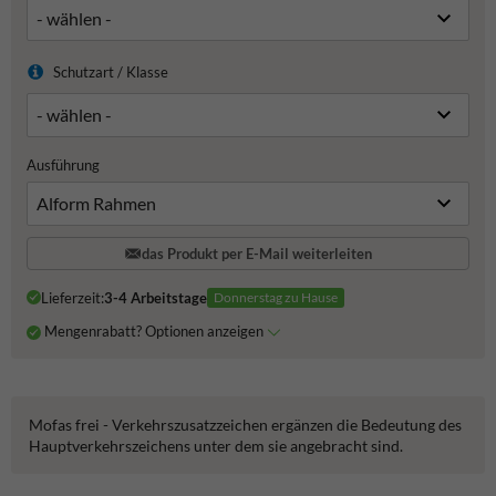
Schutzart / Klasse
Ausführung
das Produkt per E-Mail weiterleiten
Lieferzeit:
3-4 Arbeitstage
Donnerstag zu Hause
Mengenrabatt? Optionen anzeigen
Mofas frei - Verkehrszusatzzeichen ergänzen die Bedeutung des
Hauptverkehrszeichens unter dem sie angebracht sind.