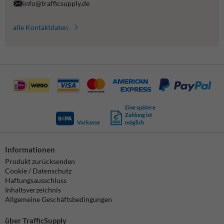
info@trafficsupply.de
alle Kontaktdaten
Eine spätere
Zahlung ist
Vorkasse
möglich
Informationen
Produkt zurücksenden
Cookie / Datenschutz
Haftungsausschluss
Inhaltsverzeichnis
Allgemeine Geschäftsbedingungen
über TrafficSupply