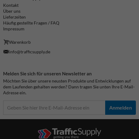
Kontakt
Über uns
Lieferzeiten
Häufig gestellte Fragen / FAQ
Impressum
Warenkorb
info@trafficsupply.de
Melden Sie sich für unseren Newsletter an
Möchten Sie über unsere neusten Produkte und Entwicklungen auf
dem Laufenden gehalten werden? Dann tragen Sie unten Ihre E-Mail-
Adresse ein.
Anmelden