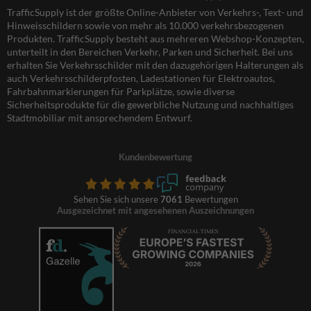
TrafficSupply ist der größte Online-Anbieter von Verkehrs-, Text- und
Hinweisschildern sowie von mehr als 10.000 verkehrsbezogenen
Produkten. TrafficSupply besteht aus mehreren Webshop-Konzepten,
unterteilt in den Bereichen Verkehr, Parken und Sicherheit. Bei uns
erhalten Sie Verkehrsschilder mit den dazugehörigen Halterungen als
auch Verkehrsschilderpfosten, Ladestationen für Elektroautos,
Fahrbahnmarkierungen für Parkplätze, sowie diverse
Sicherheitsprodukte für die gewerbliche Nutzung und nachhaltiges
Stadtmobiliar mit ansprechendem Entwurf.
Kundenbewertung
Sehen Sie sich unsere
7061
Bewertungen
Ausgezeichnet mit angesehenen Auszeichnungen