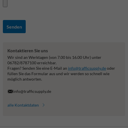
Senden
Kontaktieren Sie uns
Wir sind an Werktagen (von 7.00 bis 16.00 Uhr) unter
06782/8787100 erreichbar.
Fragen? Senden Sie eine E-Mail an
info@trafficsupply.de
oder
füllen Sie das Formular aus und wir werden so schnell wie
möglich antworten.
info@trafficsupply.de
alle Kontaktdaten