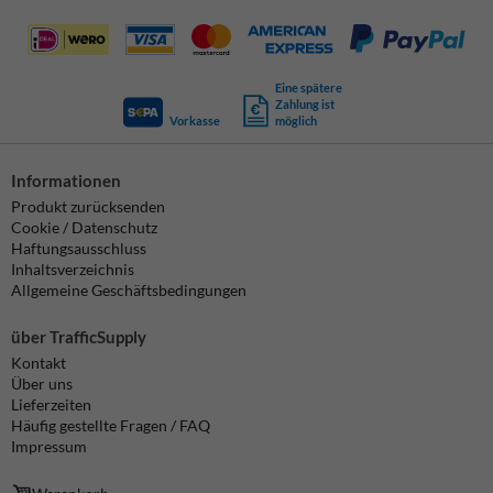
Eine spätere
Zahlung ist
Vorkasse
möglich
Informationen
Produkt zurücksenden
Cookie / Datenschutz
Haftungsausschluss
Inhaltsverzeichnis
Allgemeine Geschäftsbedingungen
über TrafficSupply
Kontakt
Über uns
Lieferzeiten
Häufig gestellte Fragen / FAQ
Impressum