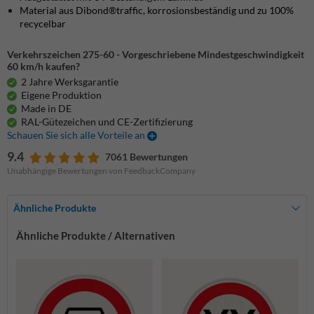
Material aus Dibond®traffic, korrosionsbeständig und zu 100%
recycelbar
Verkehrszeichen 275-60 - Vorgeschriebene Mindestgeschwindigkeit
60 km/h kaufen?
2 Jahre Werksgarantie
Eigene Produktion
Made in DE
RAL-Gütezeichen und CE-Zertifizierung
Schauen Sie sich alle Vorteile an
9.4
7061 Bewertungen
Unabhängige Bewertungen von FeedbackCompany
Ähnliche Produkte
Ähnliche Produkte / Alternativen