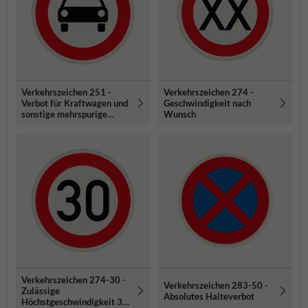
Verkehrszeichen 251 -
Verkehrszeichen 274 -
Verbot für Kraftwagen und
Geschwindigkeit nach
sonstige mehrspurige
Wunsch
Kraftfahrzeuge
Verkehrszeichen 274-30 -
Verkehrszeichen 283-50 -
Zulässige
Absolutes Halteverbot
Höchstgeschwindigkeit 30