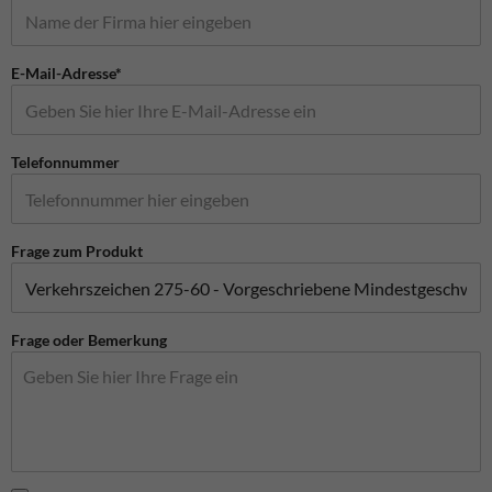
E-Mail-Adresse*
Telefonnummer
Frage zum Produkt
Frage oder Bemerkung