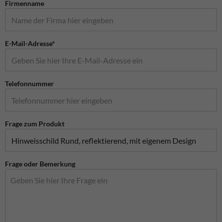
Firmenname
E-Mail-Adresse*
Telefonnummer
Frage zum Produkt
Frage oder Bemerkung