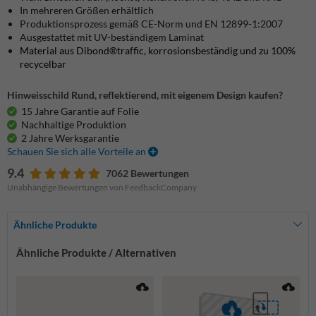
In mehreren Größen erhältlich
Produktionsprozess gemäß CE-Norm und EN 12899-1:2007
Ausgestattet mit UV-beständigem Laminat
Material aus Dibond®traffic, korrosionsbeständig und zu 100%
recycelbar
Hinweisschild Rund, reflektierend, mit eigenem Design kaufen?
15 Jahre Garantie auf Folie
Nachhaltige Produktion
2 Jahre Werksgarantie
Schauen Sie sich alle Vorteile an
9.4
7062 Bewertungen
Unabhängige Bewertungen von FeedbackCompany
Ähnliche Produkte
Ähnliche Produkte / Alternativen