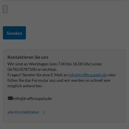
Senden
Kontaktieren Sie uns
Wir sind an Werktagen (von 7.00 bis 16.00 Uhr) unter
06782/8787100 erreichbar.
Fragen? Senden Sie eine E-Mail an
info@trafficsupply.de
oder
füllen Sie das Formular aus und wir werden so schnell wie
möglich antworten.
info@trafficsupply.de
alle Kontaktdaten