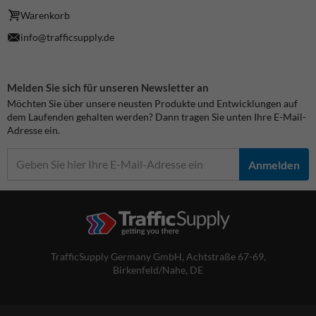
Warenkorb
info@trafficsupply.de
Melden Sie sich für unseren Newsletter an
Möchten Sie über unsere neusten Produkte und Entwicklungen auf
dem Laufenden gehalten werden? Dann tragen Sie unten Ihre E-Mail-
Adresse ein.
Anmelden
TrafficSupply Germany GmbH,
Achtstraße 67-69
,
Birkenfeld/Nahe, DE