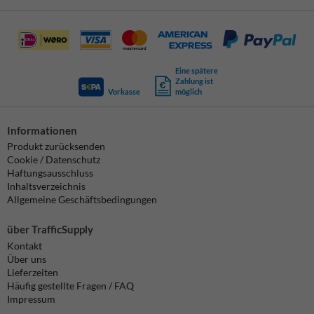
Eine spätere
Zahlung ist
Vorkasse
möglich
Informationen
Produkt zurücksenden
Cookie / Datenschutz
Haftungsausschluss
Inhaltsverzeichnis
Allgemeine Geschäftsbedingungen
über TrafficSupply
Kontakt
Über uns
Lieferzeiten
Häufig gestellte Fragen / FAQ
Impressum