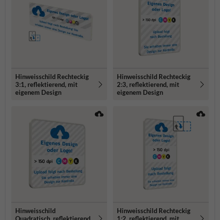
Hinweisschild Rechteckig
Hinweisschild Rechteckig
3:1, reflektierend, mit
2:3, reflektierend, mit
eigenem Design
eigenem Design
Hinweisschild
Hinweisschild Rechteckig
Quadratisch, reflektierend
1:2, reflektierend, mit