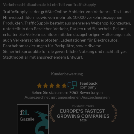
Verkehrsschildkaufen.de ist ein Teil von TrafficSupply
TrafficSupply ist der größte Online-Anbieter von Verkehrs-, Text- und
Hinweisschildern sowie von mehr als 10.000 verkehrsbezogenen
Produkten. TrafficSupply besteht aus mehreren Webshop-Konzepten,
unterteilt in den Bereichen Verkehr, Parken und Sicherheit. Bei uns
erhalten Sie Verkehrsschilder mit den dazugehörigen Halterungen als
auch Verkehrsschilderpfosten, Ladestationen für Elektroautos,
Fahrbahnmarkierungen für Parkplätze, sowie diverse
Sicherheitsprodukte für die gewerbliche Nutzung und nachhaltiges
Stadtmobiliar mit ansprechendem Entwurf.
Kundenbewertung
Sehen Sie sich unsere
7062
Bewertungen
Ausgezeichnet mit angesehenen Auszeichnungen