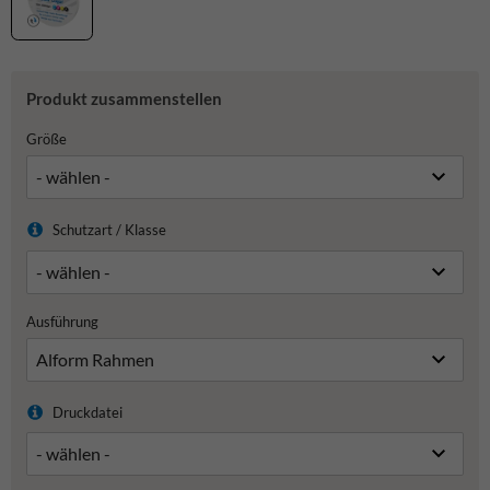
Produkt zusammenstellen
Größe
Schutzart / Klasse
Ausführung
Druckdatei