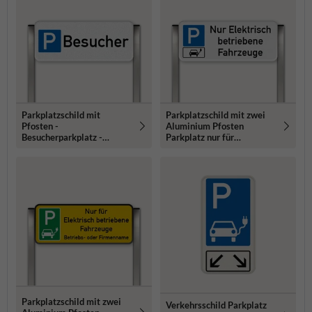
Parkplatzschild mit
Parkplatzschild mit zwei
Pfosten -
Aluminium Pfosten
Besucherparkplatz -
Parkplatz nur für
reflektierend
Elektrisch Fahrzeuge
Parkplatzschild mit zwei
Verkehrsschild Parkplatz