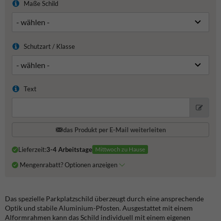
Maße Schild
Schutzart / Klasse
Text
das Produkt per E-Mail weiterleiten
Lieferzeit:
3-4 Arbeitstage
Mittwoch zu Hause
Mengenrabatt? Optionen anzeigen
Das spezielle Parkplatzschild überzeugt durch eine ansprechende
Optik und stabile Aluminium-Pfosten. Ausgestattet mit einem
Alformrahmen kann das Schild individuell mit einem eigenen