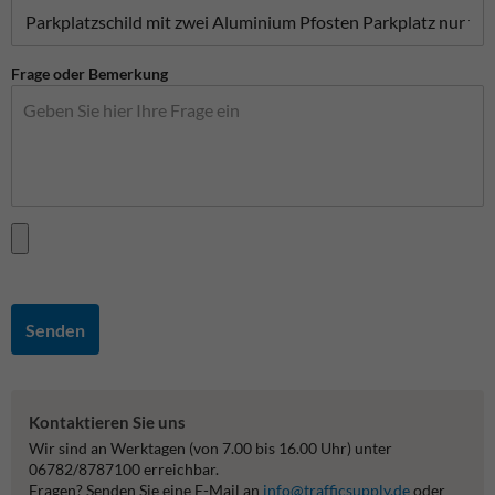
Frage oder Bemerkung
Senden
Kontaktieren Sie uns
Wir sind an Werktagen (von 7.00 bis 16.00 Uhr) unter
06782/8787100 erreichbar.
Fragen? Senden Sie eine E-Mail an
info@trafficsupply.de
oder