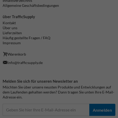
Inhaltsverzeichnis
Allgemeine Geschäftsbedingungen
über TrafficSupply
Kontakt
Über uns
Lieferzeiten
Häufig gestellte Fragen / FAQ
Impressum
Warenkorb
info@trafficsupply.de
Melden Sie sich für unseren Newsletter an
Möchten Sie über unsere neusten Produkte und Entwicklungen auf
dem Laufenden gehalten werden? Dann tragen Sie unten Ihre E-Mail-
Adresse ein.
Anmelden