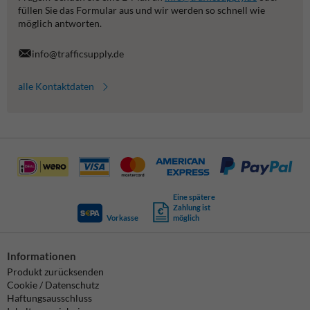
füllen Sie das Formular aus und wir werden so schnell wie
möglich antworten.
info@trafficsupply.de
alle Kontaktdaten
Eine spätere
Zahlung ist
Vorkasse
möglich
Informationen
Produkt zurücksenden
Cookie / Datenschutz
Haftungsausschluss