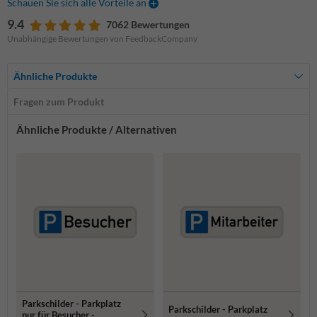
Schauen Sie sich alle Vorteile an
9.4
7062 Bewertungen
Unabhängige Bewertungen von FeedbackCompany
Ähnliche Produkte
Fragen zum Produkt
Ähnliche Produkte / Alternativen
Parkschilder - Parkplatz
Parkschilder - Parkplatz
nur für Besucher -