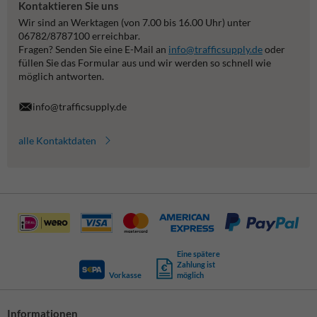
Kontaktieren Sie uns
Wir sind an Werktagen (von 7.00 bis 16.00 Uhr) unter
06782/8787100 erreichbar.
Fragen? Senden Sie eine E-Mail an
info@trafficsupply.de
oder
füllen Sie das Formular aus und wir werden so schnell wie
möglich antworten.
info@trafficsupply.de
alle Kontaktdaten
Eine spätere
Zahlung ist
Vorkasse
möglich
Informationen