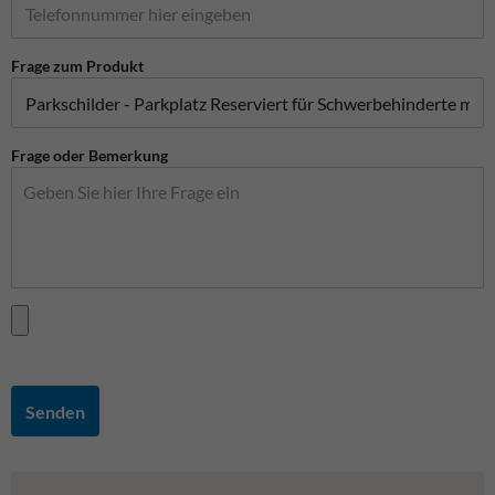
Frage zum Produkt
Frage oder Bemerkung
Senden