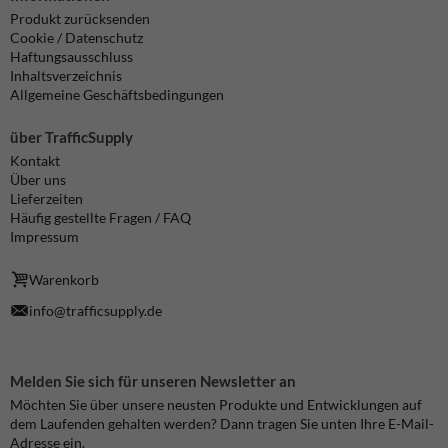
Produkt zurücksenden
Cookie / Datenschutz
Haftungsausschluss
Inhaltsverzeichnis
Allgemeine Geschäftsbedingungen
über TrafficSupply
Kontakt
Über uns
Lieferzeiten
Häufig gestellte Fragen / FAQ
Impressum
Warenkorb
info@trafficsupply.de
Melden Sie sich für unseren Newsletter an
Möchten Sie über unsere neusten Produkte und Entwicklungen auf
dem Laufenden gehalten werden? Dann tragen Sie unten Ihre E-Mail-
Adresse ein.