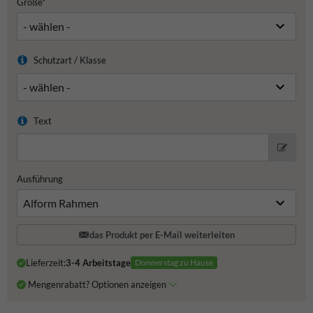
Größe*
Schutzart / Klasse
Text
Ausführung
das Produkt per E-Mail weiterleiten
Lieferzeit:
3-4 Arbeitstage
Donnerstag zu Hause
Mengenrabatt? Optionen anzeigen