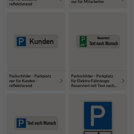
nur für Mitarbeiter
reflektierend
Parkschilder - Parkplatz
Parkschilder - Parkplatz
nur für Kunden -
für Elektro-Fahrzeuge
reflektierend
Reserviert mit Text nach
Wunsch