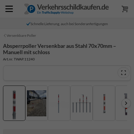
Schnelle Lieferung, auch bei Sonderanfertigungen
Versenkbare Poller
Absperrpoller Versenkbar aus Stahl 70x70mm –
Manuell mit schloss
Art.nr. TWAP.11240