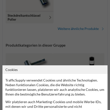
Steckdreikantschlüssel
Poller
Weitere ähnliche Produkte
Produktkategorien in dieser Gruppe
Cookies
TrafficSupply verwendet Cookies und ähnliche Technologien.
Neben funktionalen Cookies, die die Website richtig
funktionieren lassen, platzieren wir auch analytische Cookies, um
Ihnen die bestmögliche Benutzererfahrung zu bieten.
Wir platzieren auch Marketing-Cookies und mobile Werbe-IDs,
mit denen wir und Dritte personalisierte und nicht