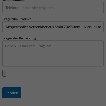
Frage zum Produkt
Frage oder Bemerkung
Senden