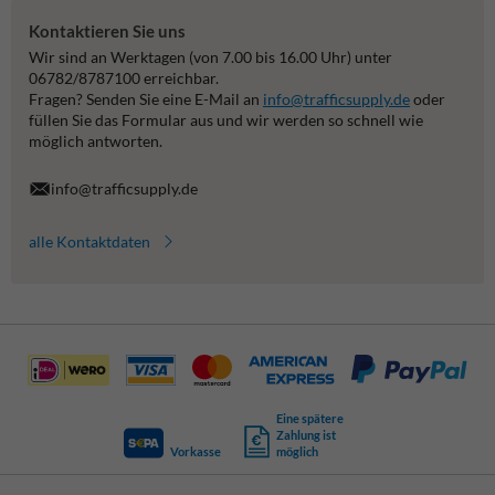
Kontaktieren Sie uns
Wir sind an Werktagen (von 7.00 bis 16.00 Uhr) unter
06782/8787100 erreichbar.
Fragen? Senden Sie eine E-Mail an
info@trafficsupply.de
oder
füllen Sie das Formular aus und wir werden so schnell wie
möglich antworten.
info@trafficsupply.de
alle Kontaktdaten
Eine spätere
Zahlung ist
Vorkasse
möglich