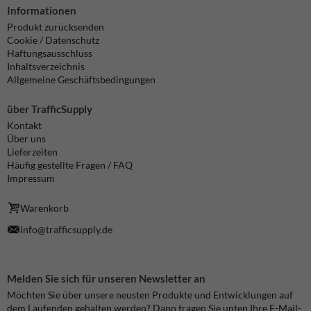
Informationen
Produkt zurücksenden
Cookie / Datenschutz
Haftungsausschluss
Inhaltsverzeichnis
Allgemeine Geschäftsbedingungen
über TrafficSupply
Kontakt
Über uns
Lieferzeiten
Häufig gestellte Fragen / FAQ
Impressum
Warenkorb
info@trafficsupply.de
Melden Sie sich für unseren Newsletter an
Möchten Sie über unsere neusten Produkte und Entwicklungen auf
dem Laufenden gehalten werden? Dann tragen Sie unten Ihre E-Mail-