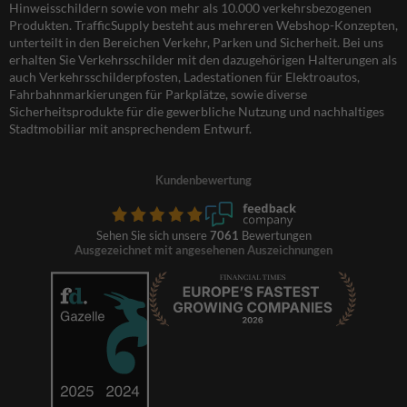
Hinweisschildern sowie von mehr als 10.000 verkehrsbezogenen
Produkten. TrafficSupply besteht aus mehreren Webshop-Konzepten,
unterteilt in den Bereichen Verkehr, Parken und Sicherheit. Bei uns
erhalten Sie Verkehrsschilder mit den dazugehörigen Halterungen als
auch Verkehrsschilderpfosten, Ladestationen für Elektroautos,
Fahrbahnmarkierungen für Parkplätze, sowie diverse
Sicherheitsprodukte für die gewerbliche Nutzung und nachhaltiges
Stadtmobiliar mit ansprechendem Entwurf.
Kundenbewertung
Sehen Sie sich unsere
7061
Bewertungen
Ausgezeichnet mit angesehenen Auszeichnungen