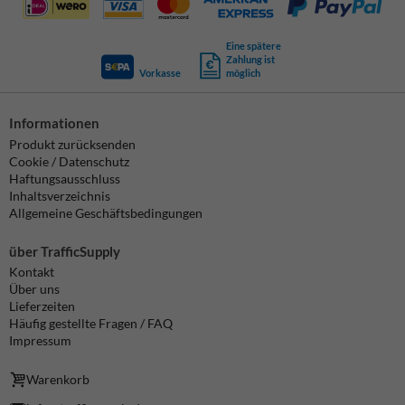
Eine spätere
Zahlung ist
Vorkasse
möglich
Informationen
Produkt zurücksenden
Cookie / Datenschutz
Haftungsausschluss
Inhaltsverzeichnis
Allgemeine Geschäftsbedingungen
über TrafficSupply
Kontakt
Über uns
Lieferzeiten
Häufig gestellte Fragen / FAQ
Impressum
Warenkorb