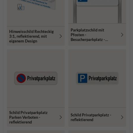
Parkplatzschild mit
Hinweisschild Rechteckig
Pfosten -
3:1, reflektierend, mit
Besucherparkplatz -
eigenem Design
reflektierend
Schild Privatparkplatz
Schild Privatparkplatz -
Parken Verboten -
reflektierend
reflektierend