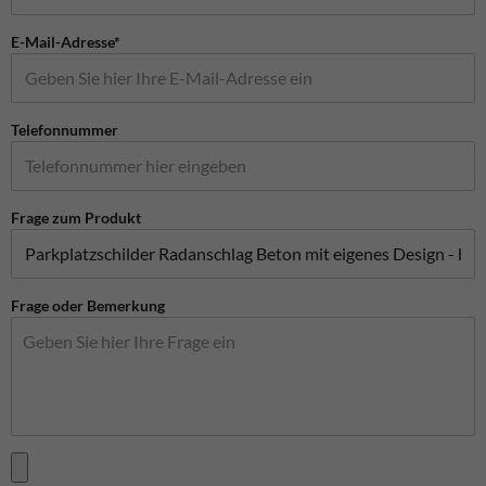
E-Mail-Adresse*
Telefonnummer
Frage zum Produkt
Frage oder Bemerkung