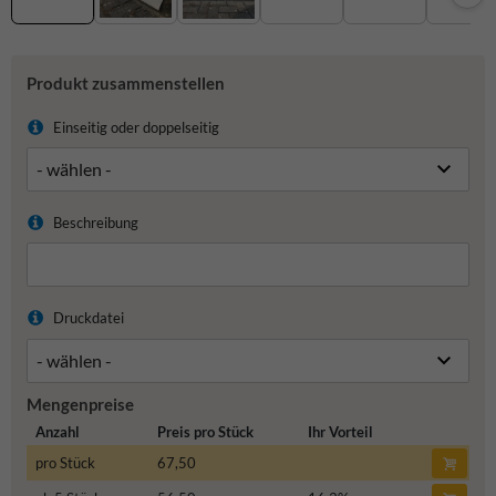
Produkt zusammenstellen
Einseitig oder doppelseitig
Beschreibung
Druckdatei
Mengenpreise
Anzahl
Preis pro Stück
Ihr Vorteil
pro Stück
67,50