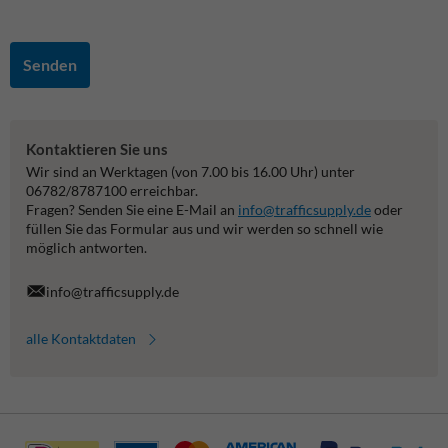
Senden
Kontaktieren Sie uns
Wir sind an Werktagen (von 7.00 bis 16.00 Uhr) unter
06782/8787100 erreichbar.
Fragen? Senden Sie eine E-Mail an
info@trafficsupply.de
oder
füllen Sie das Formular aus und wir werden so schnell wie
möglich antworten.
info@trafficsupply.de
alle Kontaktdaten