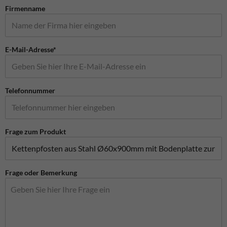
Firmenname
E-Mail-Adresse*
Telefonnummer
Frage zum Produkt
Frage oder Bemerkung