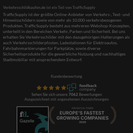
Verkehrsschildkaufen.de ist ein Teil von TrafficSupply
TrafficSupply ist der größte Online-Anbieter von Verkehrs-, Text- und
Hinweisschildern sowie von mehr als 10.000 verkehrsbezogenen
Produkten. TrafficSupply besteht aus mehreren Webshop-Konzepten,
unterteilt in den Bereichen Verkehr, Parken und Sicherheit. Bei uns
erhalten Sie Verkehrsschilder mit den dazugehörigen Halterungen als
auch Verkehrsschilderpfosten, Ladestationen für Elektroautos,
Fahrbahnmarkierungen für Parkplätze, sowie diverse
Sicherheitsprodukte für die gewerbliche Nutzung und nachhaltiges
Stadtmobiliar mit ansprechendem Entwurf.
Kundenbewertung
Sehen Sie sich unsere
7062
Bewertungen
Ausgezeichnet mit angesehenen Auszeichnungen