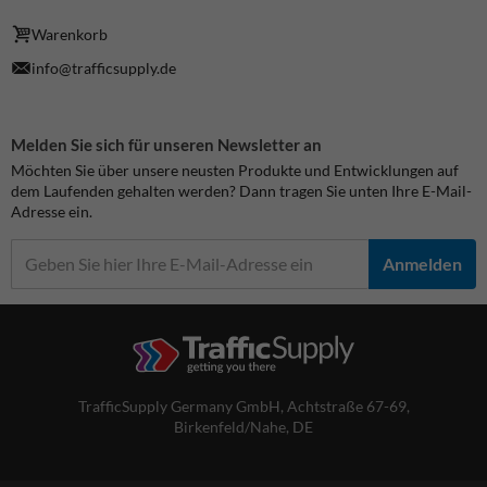
Warenkorb
info@trafficsupply.de
Melden Sie sich für unseren Newsletter an
Möchten Sie über unsere neusten Produkte und Entwicklungen auf
dem Laufenden gehalten werden? Dann tragen Sie unten Ihre E-Mail-
Adresse ein.
Anmelden
TrafficSupply Germany GmbH,
Achtstraße 67-69
,
Birkenfeld/Nahe, DE