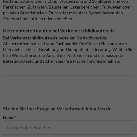
Kettenpfosten eignen sich zur Absperrung und Strukturierung von
Parkflächen, Zufahrten, Baustellen, Lagerbereichen, Fußwegen oder
privaten Grundstücken. Durch das modulare System lassen sich
Zonen schnell öffnen oder schließen.
Kettenpfosten kaufen bei Verkehrsschildkaufen.de
Bei
Verkehrsschildkaufen.de
bestellen Sie hochwertige
Absperrpfosten direkt vom Fachhandel. Profitieren Sie von kurzer
Lieferzeit, sicherer Bezahlung und kompetenter Beratung. Wählen Sie
Ihre Wunschfarbe, die Anzahl der Kettenösen und das passende
Befestigungsset, und sichern Sie Ihre Flächen professionell ab.
Stellen Sie Ihre Frage an Verkehrsschildkaufen.de
Name*