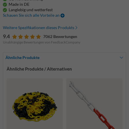
Made in DE
Langlebig und wetterfest
Schauen Sie sich alle Vorteile an
Weitere Spezifikationen dieses Produkts
9.4
7062 Bewertungen
Unabhängige Bewertungen von FeedbackCompany
Ähnliche Produkte
Ähnliche Produkte / Alternativen