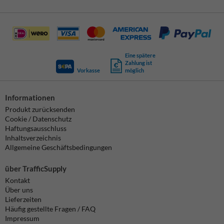
Eine spätere
Zahlung ist
Vorkasse
möglich
Informationen
Produkt zurücksenden
Cookie / Datenschutz
Haftungsausschluss
Inhaltsverzeichnis
Allgemeine Geschäftsbedingungen
über TrafficSupply
Kontakt
Über uns
Lieferzeiten
Häufig gestellte Fragen / FAQ
Impressum