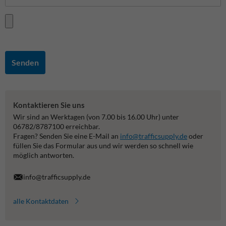
Senden
Kontaktieren Sie uns
Wir sind an Werktagen (von 7.00 bis 16.00 Uhr) unter
06782/8787100 erreichbar.
Fragen? Senden Sie eine E-Mail an
info@trafficsupply.de
oder
füllen Sie das Formular aus und wir werden so schnell wie
möglich antworten.
info@trafficsupply.de
alle Kontaktdaten