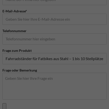
E-Mail-Adresse*
Telefonnummer
Frage zum Produkt
Frage oder Bemerkung