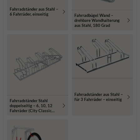
Fahrradständer aus Stahl –
6 Fahrräder, einseitig
Fahrradbügel Wand –
drehbare Wandhalterung
aus Stahl, 180 Grad
Fahrradständer aus Stahl –
für 3 Fahrräder – einseitig
Fahrradständer Stahl
doppelseitig – 6, 10, 12
Fahrräder (City Classic
Double)