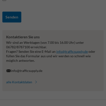
Senden
Kontaktieren Sie uns
Wir sind an Werktagen (von 7.00 bis 16.00 Uhr) unter
06782/8787100 erreichbar.
Fragen? Senden Sie eine E-Mail an
info@trafficsupply.de
oder
füllen Sie das Formular aus und wir werden so schnell wie
möglich antworten.
info@trafficsupply.de
alle Kontaktdaten