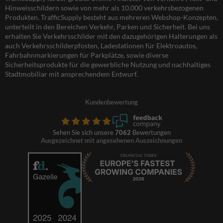
Hinweisschildern sowie von mehr als 10.000 verkehrsbezogenen
Produkten. TrafficSupply besteht aus mehreren Webshop-Konzepten,
unterteilt in den Bereichen Verkehr, Parken und Sicherheit. Bei uns
erhalten Sie Verkehrsschilder mit den dazugehörigen Halterungen als
auch Verkehrsschilderpfosten, Ladestationen für Elektroautos,
Fahrbahnmarkierungen für Parkplätze, sowie diverse
Sicherheitsprodukte für die gewerbliche Nutzung und nachhaltiges
Stadtmobiliar mit ansprechendem Entwurf.
Kundenbewertung
Sehen Sie sich unsere
7062
Bewertungen
Ausgezeichnet mit angesehenen Auszeichnungen