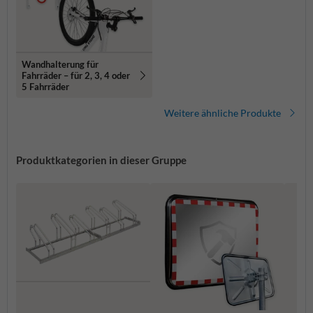
Wandhalterung für
Fahrräder – für 2, 3, 4 oder
5 Fahrräder
Weitere ähnliche Produkte
Produktkategorien in dieser Gruppe