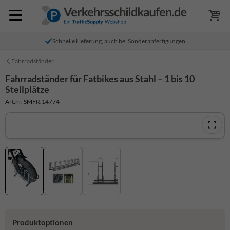
Schnelle Lieferung, auch bei Sonderanfertigungen
Fahrradständer
Fahrradständer für Fatbikes aus Stahl – 1 bis 10
Stellplätze
Art.nr. SMFR.14774
Produktoptionen