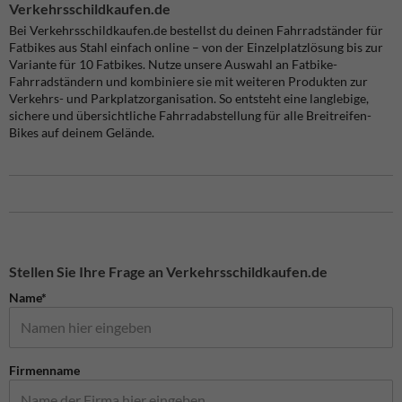
Verkehrsschildkaufen.de
Bei Verkehrsschildkaufen.de bestellst du deinen Fahrradständer für
Fatbikes aus Stahl einfach online – von der Einzelplatzlösung bis zur
Variante für 10 Fatbikes. Nutze unsere Auswahl an Fatbike-
Fahrradständern und kombiniere sie mit weiteren Produkten zur
Verkehrs- und Parkplatzorganisation. So entsteht eine langlebige,
sichere und übersichtliche Fahrradabstellung für alle Breitreifen-
Bikes auf deinem Gelände.
Stellen Sie Ihre Frage an Verkehrsschildkaufen.de
Name*
Firmenname