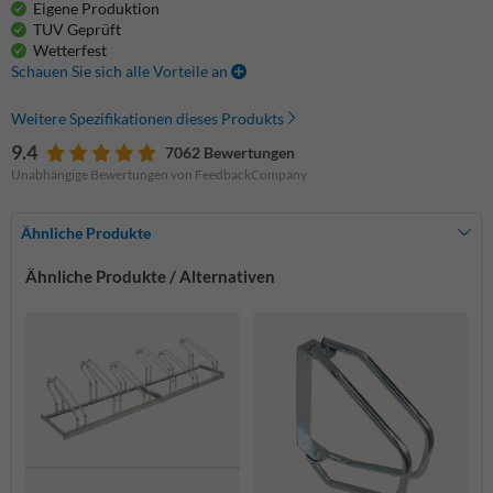
Eigene Produktion
TUV Geprüft
Wetterfest
Schauen Sie sich alle Vorteile an
Weitere Spezifikationen dieses Produkts
9.4
7062 Bewertungen
Unabhängige Bewertungen von FeedbackCompany
Ähnliche Produkte
Ähnliche Produkte / Alternativen