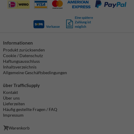
Eine spätere
Zahlung ist
Vorkasse
möglich
Informationen
Produkt zurücksenden
Cookie / Datenschutz
Haftungsausschluss
Inhaltsverzeichnis
Allgemeine Geschäftsbedingungen
über TrafficSupply
Kontakt
Über uns
Lieferzeiten
Häufig gestellte Fragen / FAQ
Impressum
Warenkorb