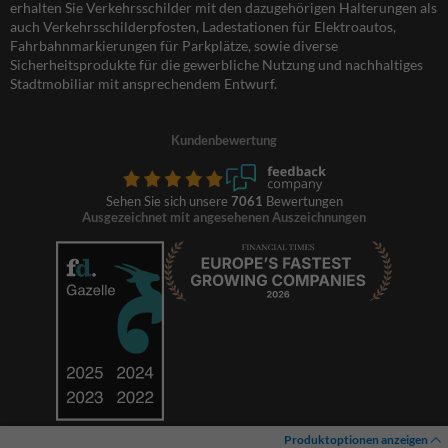
erhalten Sie Verkehrsschilder mit den dazugehörigen Halterungen als
auch Verkehrsschilderpfosten, Ladestationen für Elektroautos,
Fahrbahnmarkierungen für Parkplätze, sowie diverse
Sicherheitsprodukte für die gewerbliche Nutzung und nachhaltiges
Stadtmobiliar mit ansprechendem Entwurf.
Kundenbewertung
Sehen Sie sich unsere
7061
Bewertungen
Ausgezeichnet mit angesehenen Auszeichnungen
Produktoptionen anzeigen