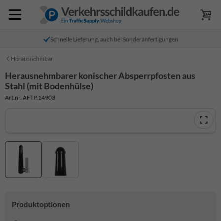
Schnelle Lieferung, auch bei Sonderanfertigungen
Herausnehmbar
Herausnehmbarer konischer Absperrpfosten aus
Stahl (mit Bodenhülse)
Art.nr. AFTP.14903
Produktoptionen