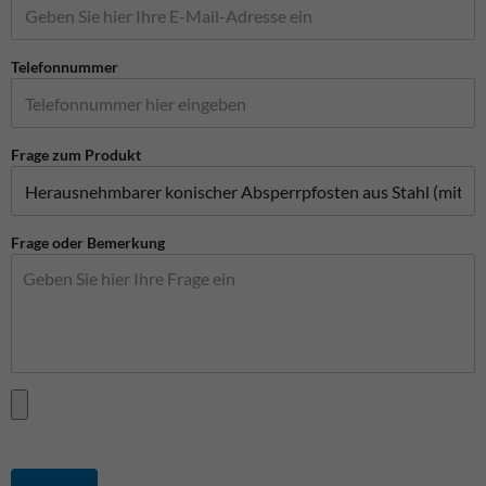
Telefonnummer
Frage zum Produkt
Frage oder Bemerkung