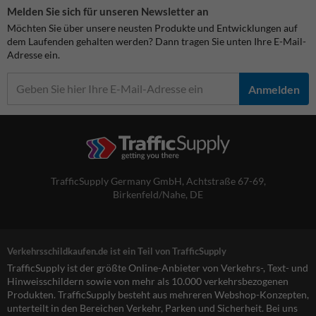
Melden Sie sich für unseren Newsletter an
Möchten Sie über unsere neusten Produkte und Entwicklungen auf
dem Laufenden gehalten werden? Dann tragen Sie unten Ihre E-Mail-
Adresse ein.
Anmelden
TrafficSupply Germany GmbH,
Achtstraße 67-69
,
Birkenfeld/Nahe, DE
Verkehrsschildkaufen.de ist ein Teil von TrafficSupply
TrafficSupply ist der größte Online-Anbieter von Verkehrs-, Text- und
Hinweisschildern sowie von mehr als 10.000 verkehrsbezogenen
Produkten. TrafficSupply besteht aus mehreren Webshop-Konzepten,
unterteilt in den Bereichen Verkehr, Parken und Sicherheit. Bei uns