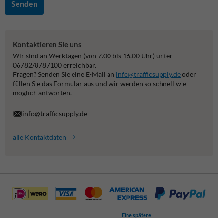
Senden
Kontaktieren Sie uns
Wir sind an Werktagen (von 7.00 bis 16.00 Uhr) unter
06782/8787100 erreichbar.
Fragen? Senden Sie eine E-Mail an
info@trafficsupply.de
oder
füllen Sie das Formular aus und wir werden so schnell wie
möglich antworten.
info@trafficsupply.de
alle Kontaktdaten
Eine spätere