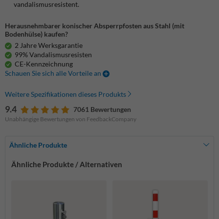
vandalismusresistent.
Herausnehmbarer konischer Absperrpfosten aus Stahl (mit
Bodenhülse) kaufen?
2 Jahre Werksgarantie
99% Vandalismusresisten
CE-Kennzeichnung
Schauen Sie sich alle Vorteile an
Weitere Spezifikationen dieses Produkts
9.4
7061 Bewertungen
Unabhängige Bewertungen von FeedbackCompany
Ähnliche Produkte
Ähnliche Produkte / Alternativen