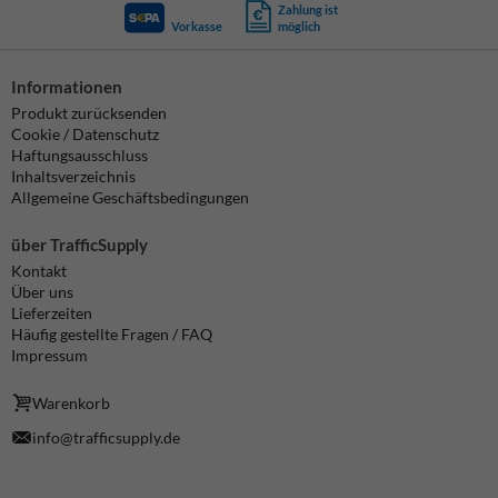
Zahlung ist
Vorkasse
möglich
Informationen
Produkt zurücksenden
Cookie / Datenschutz
Haftungsausschluss
Inhaltsverzeichnis
Allgemeine Geschäftsbedingungen
über TrafficSupply
Kontakt
Über uns
Lieferzeiten
Häufig gestellte Fragen / FAQ
Impressum
Warenkorb
info@trafficsupply.de