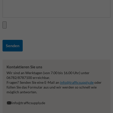
Senden
Kontaktieren Sie uns
Wir sind an Werktagen (von 7.00 bis 16.00 Uhr) unter
06782/8787100 erreichbar.
Fragen? Senden Sie eine E-Mail an
info@trafficsupply.de
oder
füllen Sie das Formular aus und wir werden so schnell wie
möglich antworten.
info@trafficsupply.de