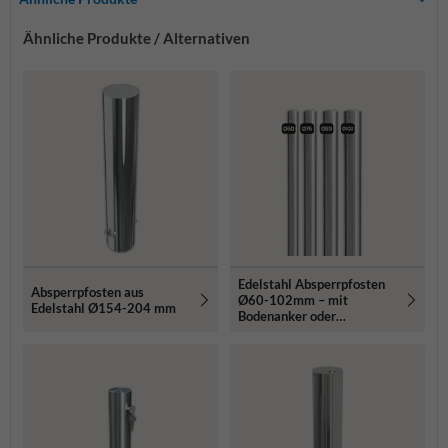
Ähnliche Produkte / Alternativen
Edelstahl Absperrpfosten
Absperrpfosten aus
Ø60-102mm – mit
Edelstahl Ø154-204 mm
Bodenanker oder
Bodenmontage