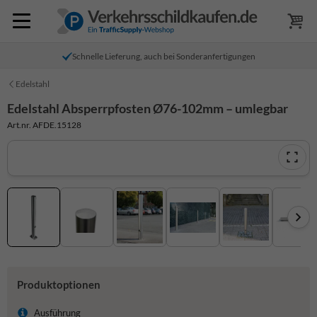
Schnelle Lieferung, auch bei Sonderanfertigungen
Edelstahl
Edelstahl Absperrpfosten Ø76-102mm – umlegbar
Art.nr. AFDE.15128
Produktoptionen
Ausführung