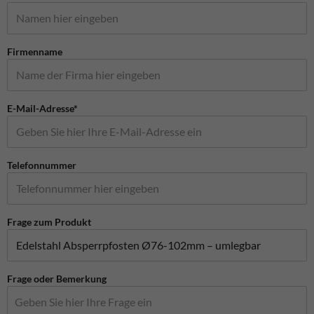
Firmenname
E-Mail-Adresse*
Telefonnummer
Frage zum Produkt
Frage oder Bemerkung