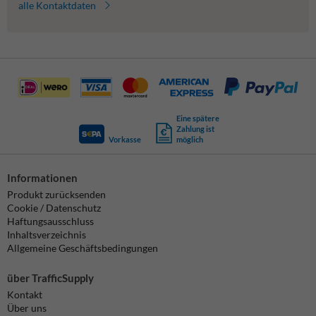
alle Kontaktdaten
Eine spätere
Zahlung ist
Vorkasse
möglich
Informationen
Produkt zurücksenden
Cookie / Datenschutz
Haftungsausschluss
Inhaltsverzeichnis
Allgemeine Geschäftsbedingungen
über TrafficSupply
Kontakt
Über uns