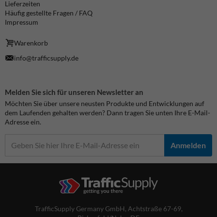
Lieferzeiten
Häufig gestellte Fragen / FAQ
Impressum
Warenkorb
info@trafficsupply.de
Melden Sie sich für unseren Newsletter an
Möchten Sie über unsere neusten Produkte und Entwicklungen auf
dem Laufenden gehalten werden? Dann tragen Sie unten Ihre E-Mail-
Adresse ein.
Anmelden
TrafficSupply Germany GmbH,
Achtstraße 67-69
,