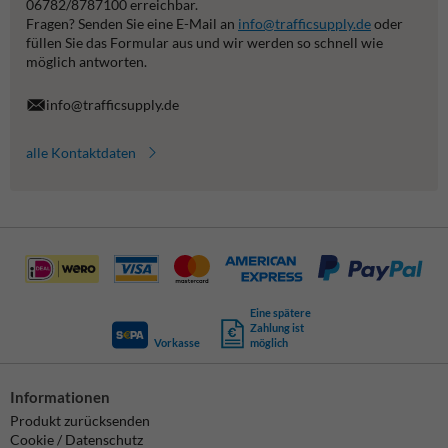
06782/8787100 erreichbar.
Fragen? Senden Sie eine E-Mail an
info@trafficsupply.de
oder
füllen Sie das Formular aus und wir werden so schnell wie
möglich antworten.
info@trafficsupply.de
alle Kontaktdaten
Eine spätere
Zahlung ist
Vorkasse
möglich
Informationen
Produkt zurücksenden
Cookie / Datenschutz