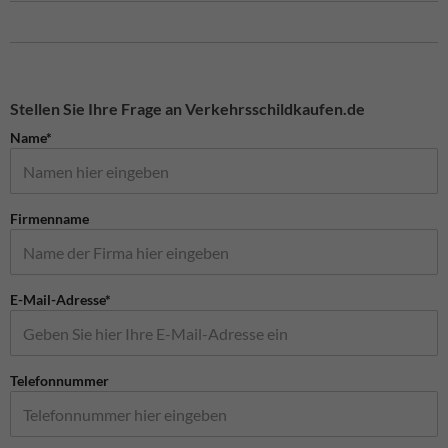
Stellen Sie Ihre Frage an Verkehrsschildkaufen.de
Name*
Firmenname
E-Mail-Adresse*
Telefonnummer