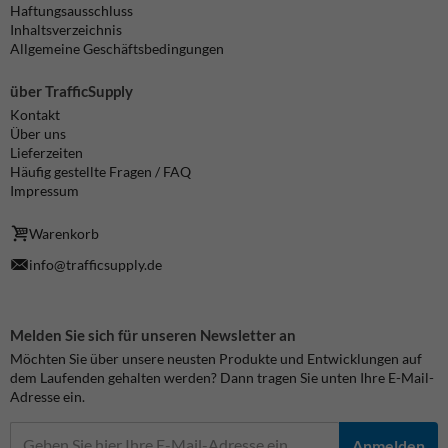
Haftungsausschluss
Inhaltsverzeichnis
Allgemeine Geschäftsbedingungen
über TrafficSupply
Kontakt
Über uns
Lieferzeiten
Häufig gestellte Fragen / FAQ
Impressum
Warenkorb
info@trafficsupply.de
Melden Sie sich für unseren Newsletter an
Möchten Sie über unsere neusten Produkte und Entwicklungen auf
dem Laufenden gehalten werden? Dann tragen Sie unten Ihre E-Mail-
Adresse ein.
Anmelden