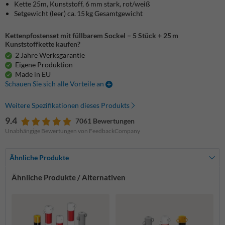
Kette 25m, Kunststoff, 6 mm stark, rot/weiß
Setgewicht (leer) ca. 15 kg Gesamtgewicht
Kettenpfostenset mit füllbarem Sockel – 5 Stück + 25 m
Kunststoffkette kaufen?
2 Jahre Werksgarantie
Eigene Produktion
Made in EU
Schauen Sie sich alle Vorteile an
Weitere Spezifikationen dieses Produkts
9.4
7061 Bewertungen
Unabhängige Bewertungen von FeedbackCompany
Ähnliche Produkte
Ähnliche Produkte / Alternativen