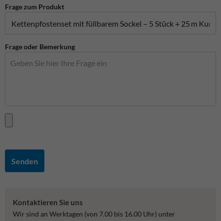
Frage zum Produkt
Frage oder Bemerkung
Senden
Kontaktieren Sie uns
Wir sind an Werktagen (von 7.00 bis 16.00 Uhr) unter