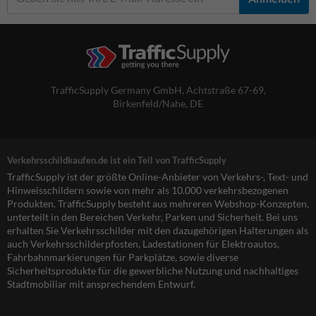
TrafficSupply Germany GmbH,
Achtstraße 67-69
,
Birkenfeld/Nahe, DE
Verkehrsschildkaufen.de ist ein Teil von TrafficSupply
TrafficSupply ist der größte Online-Anbieter von Verkehrs-, Text- und
Hinweisschildern sowie von mehr als 10.000 verkehrsbezogenen
Produkten. TrafficSupply besteht aus mehreren Webshop-Konzepten,
unterteilt in den Bereichen Verkehr, Parken und Sicherheit. Bei uns
erhalten Sie Verkehrsschilder mit den dazugehörigen Halterungen als
auch Verkehrsschilderpfosten, Ladestationen für Elektroautos,
Fahrbahnmarkierungen für Parkplätze, sowie diverse
Sicherheitsprodukte für die gewerbliche Nutzung und nachhaltiges
Stadtmobiliar mit ansprechendem Entwurf.