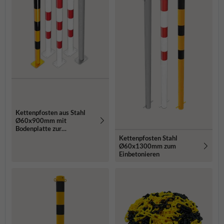
Kettenpfosten aus Stahl
Ø60x900mm mit
Bodenplatte zur
Bodenmontage
Kettenpfosten Stahl
Ø60x1300mm zum
Einbetonieren