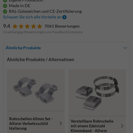
Made in DE
RAL-Gütezeichen und CE-Zertifizierung
Schauen Sie sich alle Vorteile an
9.4
7061 Bewertungen
Unabhängige Bewertungen von FeedbackCompany
Ähnliche Produkte
Ähnliche Produkte / Alternativen
Rohrschellen 60mm Set -
Verstellbare Rohrschelle
Alform Verkehrsschild
mit einem Edelstahl
Halterung
Klemmband - Alform