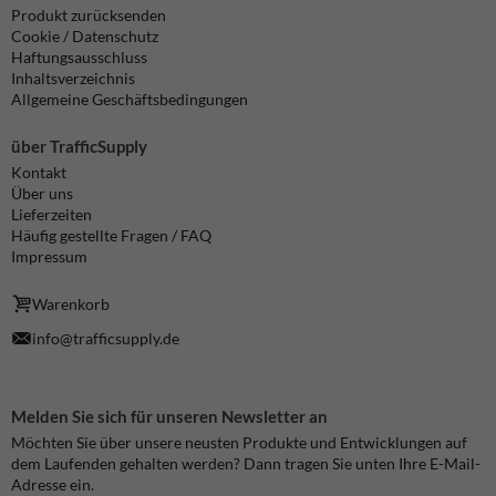
Produkt zurücksenden
Cookie / Datenschutz
Haftungsausschluss
Inhaltsverzeichnis
Allgemeine Geschäftsbedingungen
über TrafficSupply
Kontakt
Über uns
Lieferzeiten
Häufig gestellte Fragen / FAQ
Impressum
Warenkorb
info@trafficsupply.de
Melden Sie sich für unseren Newsletter an
Möchten Sie über unsere neusten Produkte und Entwicklungen auf
dem Laufenden gehalten werden? Dann tragen Sie unten Ihre E-Mail-
Adresse ein.