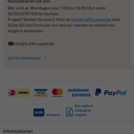
Kontaktieren Sie uns
Wir sind an Werktagen (von 7.00 bis 16.00 Uhr) unter
06782/8787100 erreichbar.
Fragen? Senden Sie eine E-Mail an
info@trafficsupply.de
oder
füllen Sie das Formular aus und wir werden so schnell wie
möglich antworten.
info@trafficsupply.de
alle Kontaktdaten
Eine spätere
Zahlung ist
Vorkasse
möglich
Informationen