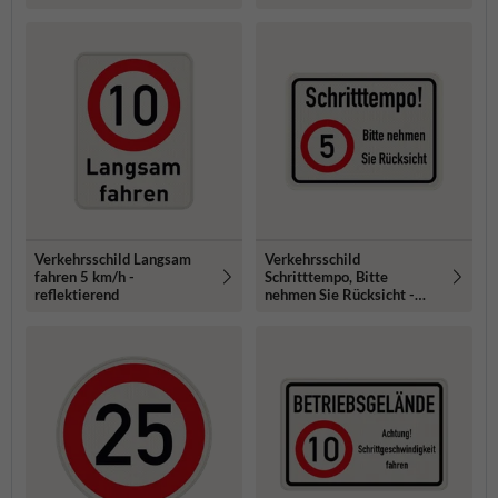
Verkehrsschild Langsam
Verkehrsschild
fahren 5 km/h -
Schritttempo, Bitte
reflektierend
nehmen Sie Rücksicht -
reflektierend