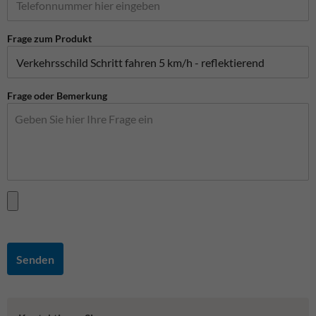
Frage zum Produkt
Frage oder Bemerkung
Senden